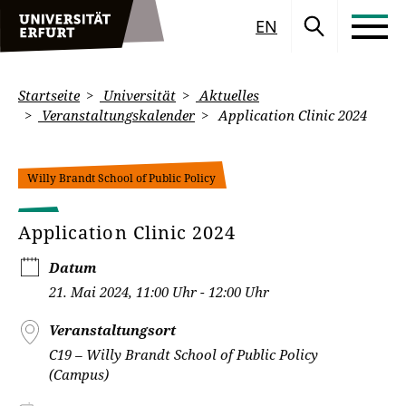
EN
Startseite
Universität
Aktuelles
Veranstaltungskalender
Application Clinic 2024
Willy Brandt School of Public Policy
Application Clinic 2024
Datum
21. Mai 2024, 11:00 Uhr - 12:00 Uhr
Veranstaltungsort
C19 – Willy Brandt School of Public Policy
(Campus)