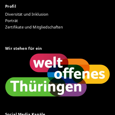
Profil
Diversität und Inklusion
Porträt
Zertifikate und Mitgliedschaften
Wir stehen für ein
Social Media Kanäle