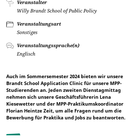
Veranstalter
Willy Brandt School of Public Policy
Veranstaltungsart
Sonstiges
Veranstaltungssprache(n)
Englisch
Auch im Sommersemester 2024 bieten wir unsere
Brandt School Application Clinic für unsere MPP-
Studierenden an. Jeden zweiten Dienstagmittag
nehmen sich unsere Geschäftsführerin Lena
Kiesewetter und der MPP-Praktikumskoordinator
Florian Heintze Zeit, um alle Fragen rund um die
Bewerbung für Praktika und Jobs zu beantworten.