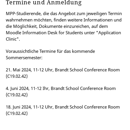
Termine und Anmeldung
MPP-Studierende, die das Angebot zum jeweiligen Termin
wahrnehmen möchten, finden weitere Informationen und
die Möglichkeit, Dokumente einzureichen, auf dem
Moodle Information Desk for Students unter "Application
Clinic".
Voraussichtliche Termine für das kommende
Sommersemester:
21. Mai 2024, 11-12 Uhr, Brandt School Conference Room
(C19.02.42)
4. Juni 2024, 11-12 Ihr, Brandt School Conference Room
(C19.02.42)
18. Juni 2024, 11-12 Uhr, Brandt School Conference Room
(C19.02.42)