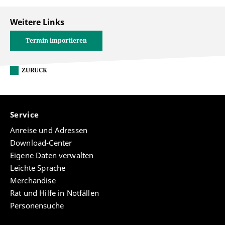
Weitere Links
Termin importieren
ZURÜCK
Service
Anreise und Adressen
Download-Center
Eigene Daten verwalten
Leichte Sprache
Merchandise
Rat und Hilfe in Notfällen
Personensuche