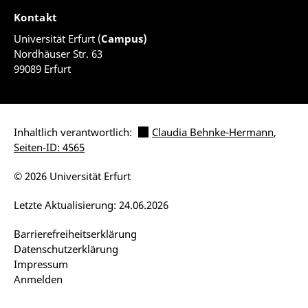
Kontakt
Universität Erfurt (
Campus)
Nordhäuser Str. 63
99089 Erfurt
Inhaltlich verantwortlich:
Claudia Behnke-Hermann
,
Seiten-ID: 4565
© 2026 Universität Erfurt
Letzte Aktualisierung: 24.06.2026
Barrierefreiheitserklärung
Datenschutzerklärung
Impressum
Anmelden