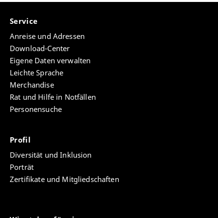
Service
Anreise und Adressen
Download-Center
Eigene Daten verwalten
Leichte Sprache
Merchandise
Rat und Hilfe in Notfällen
Personensuche
Profil
Diversität und Inklusion
Porträt
Zertifikate und Mitgliedschaften