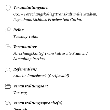
Veranstaltungsort
CG2 – Forschungskolleg Transkulturelle Studien,
Pagenhaus (Schloss Friedenstein Gotha)
Reihe
Tuesday Talks
Veranstalter
Forschungskolleg Transkulturelle Studien /
Sammlung Perthes
Referent(en)
Annelie Ramsbrock (Greifswald)
Veranstaltungsart
Vortrag
Veranstaltungssprache(n)
Deutsch