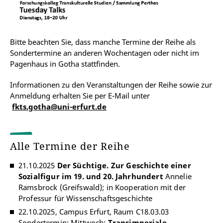
Bitte beachten Sie, dass manche Termine der Reihe als
Sondertermine an anderen Wochentagen oder nicht im
Pagenhaus in Gotha stattfinden.
Informationen zu den Veranstaltungen der Reihe sowie zur
Anmeldung erhalten Sie per E-Mail unter
fkts.gotha@uni-erfurt.de
Alle Termine der Reihe
21.10.2025
Der Süchtige. Zur Geschichte einer
Sozialfigur im 19. und 20. Jahrhundert
Annelie
Ramsbrock (Greifswald); in Kooperation mit der
Professur für Wissenschaftsgeschichte
22.10.2025, Campus Erfurt, Raum C18.03.03
Sondertermin: Mittwoch;
Transimperiale