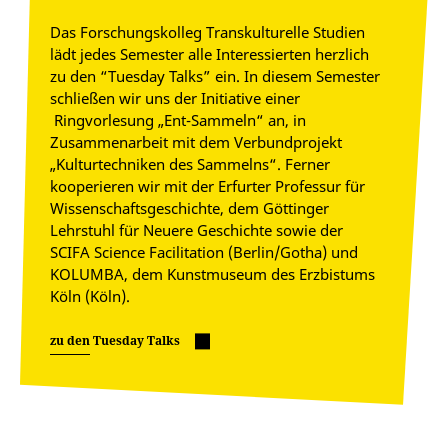
Das Forschungskolleg Transkulturelle Studien
lädt jedes Semester alle Interessierten herzlich
zu den “Tuesday Talks” ein. In diesem Semester
schließen wir uns der Initiative einer
Ringvorlesung „Ent-Sammeln“ an, in
Zusammenarbeit mit dem Verbundprojekt
„Kulturtechniken des Sammelns“. Ferner
kooperieren wir mit der Erfurter Professur für
Wissenschaftsgeschichte, dem Göttinger
Lehrstuhl für Neuere Geschichte sowie der
SCIFA Science Facilitation (Berlin/Gotha) und
KOLUMBA, dem Kunstmuseum des Erzbistums
Köln (Köln).
zu den Tuesday Talks