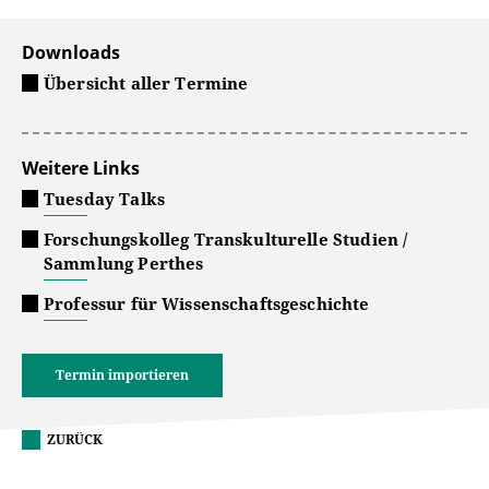
Downloads
Übersicht aller Termine
Weitere Links
Tuesday Talks
Forschungskolleg Transkulturelle Studien /
Sammlung Perthes
Professur für Wissenschaftsgeschichte
Termin importieren
ZURÜCK