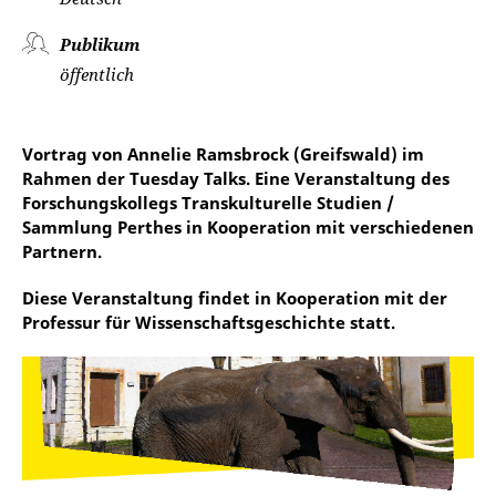
Publikum
öffentlich
Vortrag von Annelie Ramsbrock (Greifswald) im
Rahmen der Tuesday Talks. Eine Veranstaltung des
Forschungskollegs Transkulturelle Studien /
Sammlung Perthes in Kooperation mit verschiedenen
Partnern.
Diese Veranstaltung findet in Kooperation mit der
Professur für Wissenschaftsgeschichte statt.