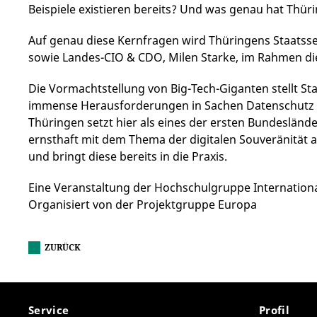
Beispiele existieren bereits? Und was genau hat Thü
Auf genau diese Kernfragen wird Thüringens Staatssek
sowie Landes-CIO & CDO, Milen Starke, im Rahmen di
Die Vormachtstellung von Big-Tech-Giganten stellt Sta
immense Herausforderungen in Sachen Datenschutz u
Thüringen setzt hier als eines der ersten Bundesländer
ernsthaft mit dem Thema der digitalen Souveränität 
und bringt diese bereits in die Praxis.
Eine Veranstaltung der Hochschulgruppe International
Organisiert von der Projektgruppe Europa
ZURÜCK
Service
Profil