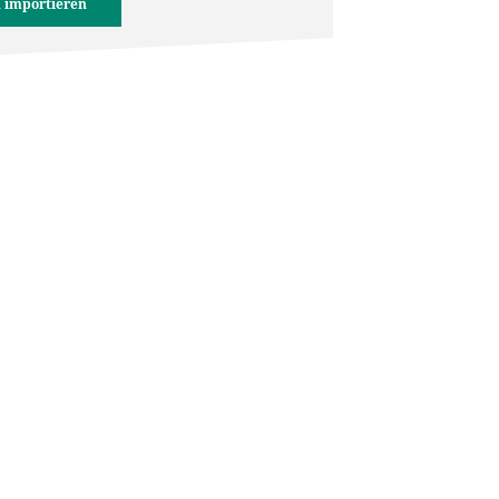
 importieren