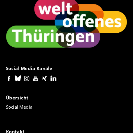
Social Media Kanäle
Übersicht
Social Media
Kontakt