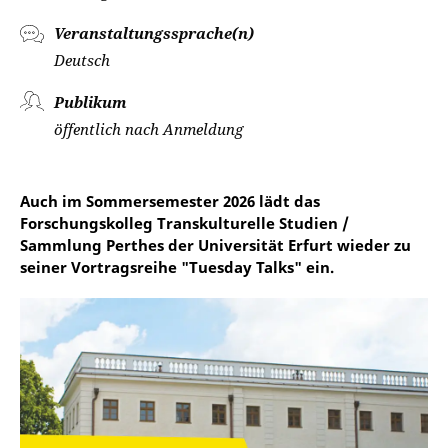
Veranstaltungssprache(n)
Deutsch
Publikum
öffentlich nach Anmeldung
Auch im Sommersemester 2026 lädt das
Forschungskolleg Transkulturelle Studien /
Sammlung Perthes der Universität Erfurt wieder zu
seiner Vortragsreihe "Tuesday Talks" ein.