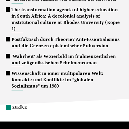
The transformation agenda of higher education
in South Africa: A decolonial analysis of
institutional culture at Rhodes University (Kopie
1)
Postfaktisch durch Theorie? Anti-Essentialismus
und die Grenzen epistemischer Subversion
‘Wahrheit’ als Vexierbild im frühneuzeitlichen
und zeitgenössischen Schelmenroman
Wissenschaft in einer multipolaren Welt:
Kontakte und Konflikte im “globalen
Sozialismus” um 1980
ZURÜCK