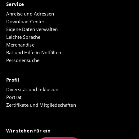
Service
Anreise und Adressen
Download-Center
Eigene Daten verwalten
Leichte Sprache
Merchandise
Rat und Hilfe in Notfällen
Personensuche
Profil
Diversität und Inklusion
Porträt
Zertifikate und Mitgliedschaften
Wir stehen für ein