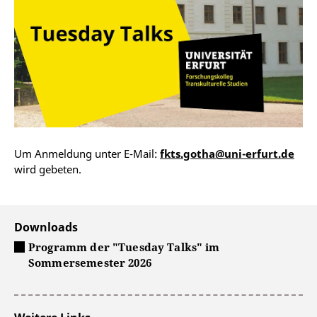
Um Anmeldung unter E-Mail:
fkts.gotha@uni-erfurt.de
wird gebeten.
Downloads
Programm der "Tuesday Talks" im
Sommersemester 2026