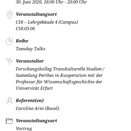
30. Juni 2026, 18:00 Uhr - 20:00 Uhr
Veranstaltungsort
C18 – Lehrgebäude 4 (Campus)
C18.03.06
Reihe
Tuesday Talks
Veranstalter
Forschungskolleg Transkulturelle Studien /
Sammlung Perthes in Kooperation mit der
Professur für Wissenschaftsgeschichte der
Universität Erfurt
Referent(en)
Caroline Arni (Basel)
Veranstaltungsart
Vortrag