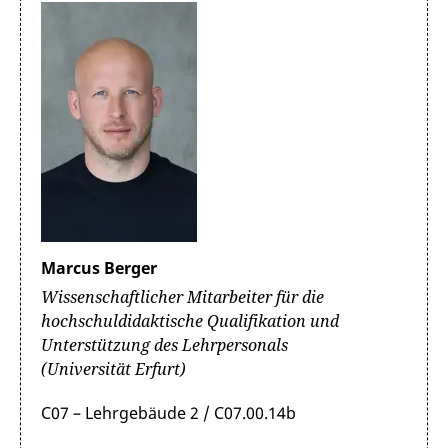
Marcus Berger
Wissenschaftlicher Mitarbeiter für die
hochschuldidaktische Qualifikation und
Unterstützung des Lehrpersonals
(Universität Erfurt)
C07 – Lehrgebäude 2 / C07.00.14b