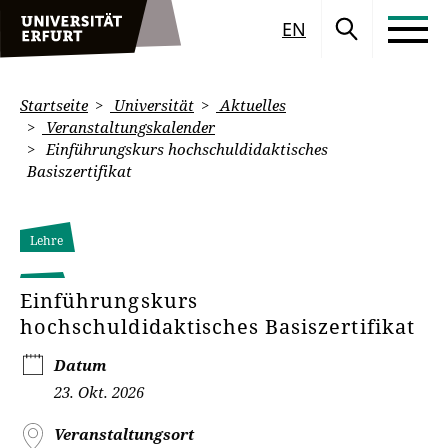
EN
Startseite
Universität
Aktuelles
Veranstaltungskalender
Einführungskurs hochschuldidaktisches
Basiszertifikat
Lehre
Einführungskurs
hochschuldidaktisches Basiszertifikat
Datum
23. Okt. 2026
Veranstaltungsort