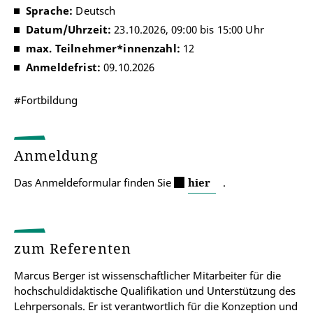
Sprache:
Deutsch
Datum/Uhrzeit:
23.10.2026, 09:00 bis 15:00 Uhr
max. Teilnehmer*innenzahl:
12
Anmeldefrist:
09.10.2026
#Fortbildung
Anmeldung
Das Anmeldeformular finden Sie
hier
.
zum Referenten
Marcus Berger ist wissenschaftlicher Mitarbeiter für die
hochschuldidaktische Qualifikation und Unterstützung des
Lehrpersonals. Er ist verantwortlich für die Konzeption und