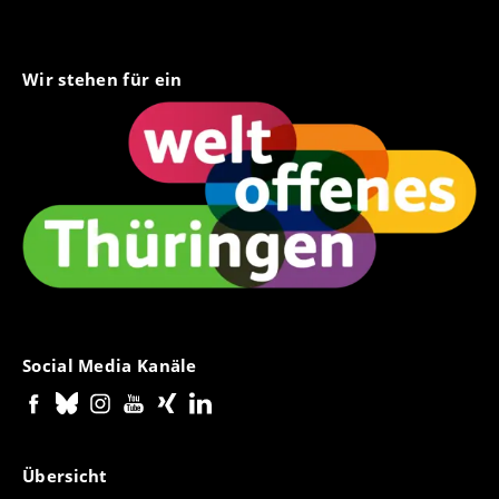
Wir stehen für ein
Social Media Kanäle
Übersicht