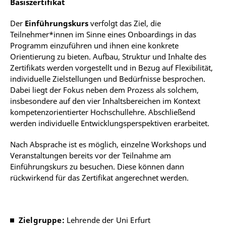
Basiszertifikat
Der
Einführungskurs
verfolgt das Ziel, die
Teilnehmer*innen im Sinne eines Onboardings in das
Programm einzuführen und ihnen eine konkrete
Orientierung zu bieten. Aufbau, Struktur und Inhalte des
Zertifikats werden vorgestellt und in Bezug auf Flexibilität,
individuelle Zielstellungen und Bedürfnisse besprochen.
Dabei liegt der Fokus neben dem Prozess als solchem,
insbesondere auf den vier Inhaltsbereichen im Kontext
kompetenzorientierter Hochschullehre. Abschließend
werden individuelle Entwicklungsperspektiven erarbeitet.
Nach Absprache ist es möglich, einzelne Workshops und
Veranstaltungen bereits vor der Teilnahme am
Einführungskurs zu besuchen. Diese können dann
rückwirkend für das Zertifikat angerechnet werden.
Zielgruppe:
Lehrende der Uni Erfurt