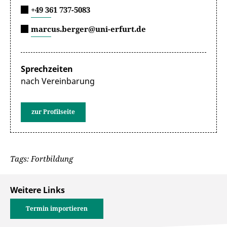
+49 361 737-5083
marcus.berger@uni-erfurt.de
Sprechzeiten
nach Vereinbarung
zur Profilseite
Tags: Fortbildung
Weitere Links
Termin importieren