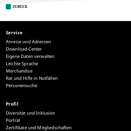
ZURÜCK
Service
Anreise und Adressen
Download-Center
Eigene Daten verwalten
Leichte Sprache
Merchandise
Rat und Hilfe in Notfällen
Personensuche
Profil
Diversität und Inklusion
Porträt
Zertifikate und Mitgliedschaften