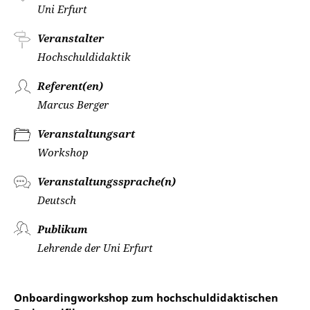
Uni Erfurt
Veranstalter
Hochschuldidaktik
Referent(en)
Marcus Berger
Veranstaltungsart
Workshop
Veranstaltungssprache(n)
Deutsch
Publikum
Lehrende der Uni Erfurt
Onboardingworkshop zum hochschuldidaktischen