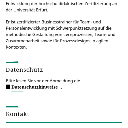
Entwicklung der hochschuldidaktischen Zertifizierung an
der Universität Erfurt.
Er ist zertifizierter Businesstrainer für Team- und
Personalentwicklung mit Schwerpunktsetzung auf die
methodische Gestaltung von Lernprozessen, Team- und
Zusammenarbeit sowie für Prozessdesigns in agilen
Kontexten.
Datenschutz
Bitte lesen Sie vor der Anmeldung die
Datenschutzhinweise
.
Kontakt