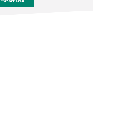
 importieren