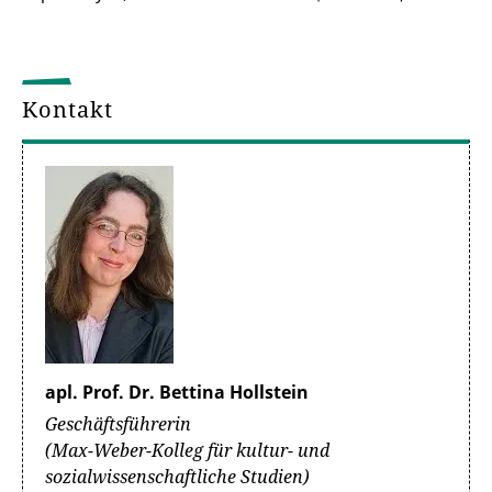
Kontakt
apl. Prof. Dr. Bettina Hollstein
Geschäftsführerin
(Max-Weber-Kolleg für kultur- und
sozialwissenschaftliche Studien)