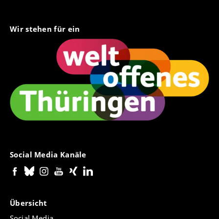
Wir stehen für ein
Social Media Kanäle
Übersicht
Social Media