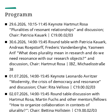
Programm
29.6.2026, 10:15-11:45 Keynote Hartmut Rosa
“Pluralities of resonant relationships” and discussion;
Chair: Patricia Kauark | C19.00.02/03
30.6.2026, 14:00-15:45 Round table with Patricia Kauark,
Andreas Roepstorff, Frederic Vandenberghe, Yasmeen
Arif “What does plurality mean in research and do we
need resonance with our research objects?” and
discussion, Chair: Hartmut Rosa | IBZ, Michaelisstraße
38
01.07.2026, 14:00-15:45 Keynote Leonardo Avritzer
“Modernity, the crisis of democracy and resonance”
and discussion; Chair: Rita Velloso | C19.00.02/03
02.07.2026, 14:00-15:45 Round table discussion with
Hartmut Rosa, Martin Fuchs and other mentors/fellows
“How to organize collaboration in contexts of
plurality?”; Chair: Bettina Hollstein | C19.00.02/03