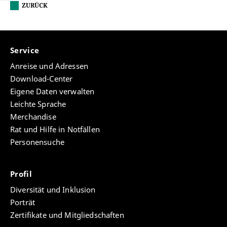
ZURÜCK
Service
Anreise und Adressen
Download-Center
Eigene Daten verwalten
Leichte Sprache
Merchandise
Rat und Hilfe in Notfällen
Personensuche
Profil
Diversität und Inklusion
Porträt
Zertifikate und Mitgliedschaften