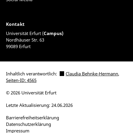
Kontakt
Universität Erfurt (
Campus)
Nordhäuser Str. 63
99089 Erfurt
Inhaltlich verantwortlich:
Claudia Behnke-Hermann
,
Seiten-ID: 4565
© 2026 Universität Erfurt
Letzte Aktualisierung: 24.06.2026
Barrierefreiheitserklärung
Datenschutzerklärung
Impressum