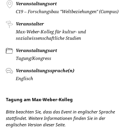
Veranstaltungsort
C19 – Forschungsbau "Weltbeziehungen" (Campus)
Veranstalter
Max-Weber-Kolleg für kultur- und
sozialwissenschaftliche Studien
Veranstaltungsart
Tagung/Kongress
Veranstaltungssprache(n)
Englisch
Tagung am Max-Weber-Kolleg
Bitte beachten Sie, dass das Event in englischer Sprache
stattfindet. Weitere Informationen finden Sie in der
englischen Version dieser Seite.