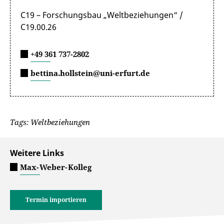
C19 – Forschungsbau „Weltbeziehungen“ /
C19.00.26
+49 361 737-2802
bettina.hollstein@uni-erfurt.de
Tags: Weltbeziehungen
Weitere Links
Max-Weber-Kolleg
Termin importieren