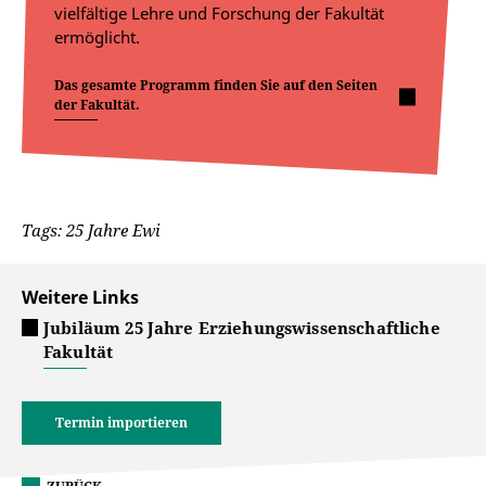
vielfältige Lehre und Forschung der Fakultät
ermöglicht.
Das gesamte Programm finden Sie auf den Seiten
der Fakultät.
Tags: 25 Jahre Ewi
Weitere Links
Jubiläum 25 Jahre Erziehungswissenschaftliche
Fakultät
Termin importieren