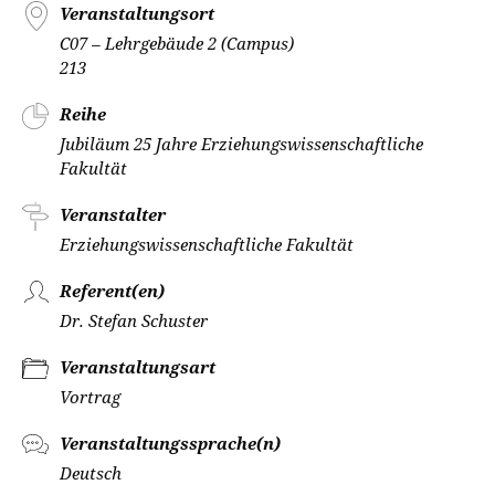
Veranstaltungsort
C07 – Lehrgebäude 2 (Campus)
213
Reihe
Jubiläum 25 Jahre Erziehungswissenschaftliche
Fakultät
Veranstalter
Erziehungswissenschaftliche Fakultät
Referent(en)
Dr. Stefan Schuster
Veranstaltungsart
Vortrag
Veranstaltungssprache(n)
Deutsch