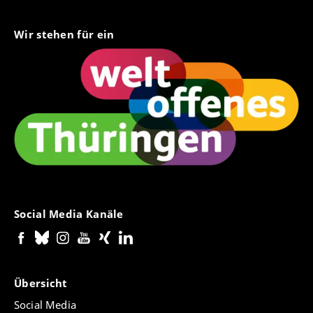
Wir stehen für ein
Social Media Kanäle
Übersicht
Social Media