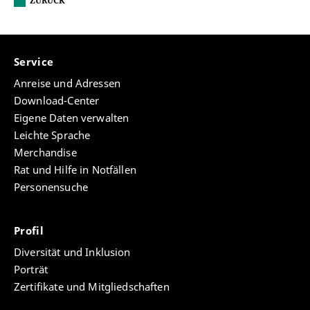
ZURÜCK
Service
Anreise und Adressen
Download-Center
Eigene Daten verwalten
Leichte Sprache
Merchandise
Rat und Hilfe in Notfällen
Personensuche
Profil
Diversität und Inklusion
Porträt
Zertifikate und Mitgliedschaften