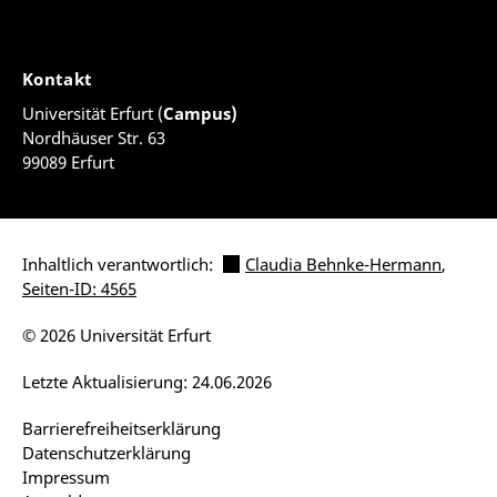
Kontakt
Universität Erfurt (
Campus)
Nordhäuser Str. 63
99089 Erfurt
Inhaltlich verantwortlich:
Claudia Behnke-Hermann
,
Seiten-ID: 4565
© 2026 Universität Erfurt
Letzte Aktualisierung: 24.06.2026
Barrierefreiheitserklärung
Datenschutzerklärung
Impressum