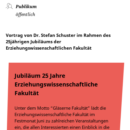
Publikum
öffentlich
Vortrag von Dr. Stefan Schuster im Rahmen des
25jährigen Jubiläums der
Erziehungswissenschaftlichen Fakultät
Jubiläum 25 Jahre
Erziehungswissenschaftliche
Fakultät
Unter dem Motto “Gläserne Fakultät” lädt die
Erziehungswissenschaftliche Fakultät im
Festmonat Juni zu zahlreichen Veranstaltungen
ein, die allen Interessierten einen Einblick in die