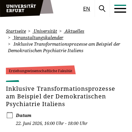
EN
Startseite
Universität
Aktuelles
Veranstaltungskalender
Inklusive Transformationsprozesse am Beispiel der
Demokratischen Psychiatrie Italiens
Erziehungswissenschaftliche Fakultät
Inklusive Transformationsprozesse
am Beispiel der Demokratischen
Psychiatrie Italiens
Datum
22. Juni 2026, 16:00 Uhr - 18:00 Uhr