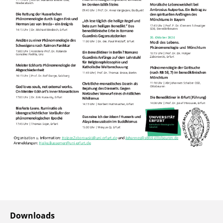
Downloads