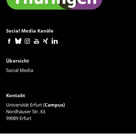
Social Media Kanäle
Übersicht
Social Media
Kontakt
Universität Erfurt (
Campus)
Nordhäuser Str. 63
99089 Erfurt