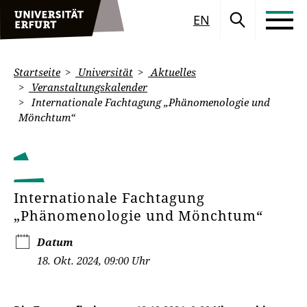
EN
Startseite
Universität
Aktuelles
Veranstaltungskalender
Internationale Fachtagung „Phänomenologie und
Mönchtum“
Internationale Fachtagung
„Phänomenologie und Mönchtum“
Datum
18. Okt. 2024, 09:00 Uhr