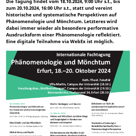
Die Tagung findet vom 18.10.2024, 9:00 Uhr s.t., bis
zum 20.10.2024, 16:00 Uhr s.t., statt und vereint
historische und systematische Perspektiven auf
Phänomenologie und Mönchtum. Letzteres wird
dabei immer wieder als besondere performative
Ausdrucksform einer Phänomenologie reflektiert.
Eine digitale Teilnahme via WebEx ist möglich.