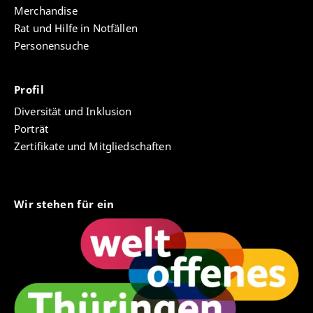
Merchandise
Rat und Hilfe in Notfällen
Personensuche
Profil
Diversität und Inklusion
Porträt
Zertifikate und Mitgliedschaften
Wir stehen für ein