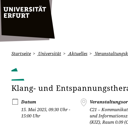
Startseite
Universität
Aktuelles
Veranstaltungsk
Klang- und Entspannungsthera
Datum
Veranstaltungsor
15. Mai 2025, 09:30 Uhr -
C21 – Kommunikat
15:00 Uhr
und Informations
(KIZ), Raum 0.09 