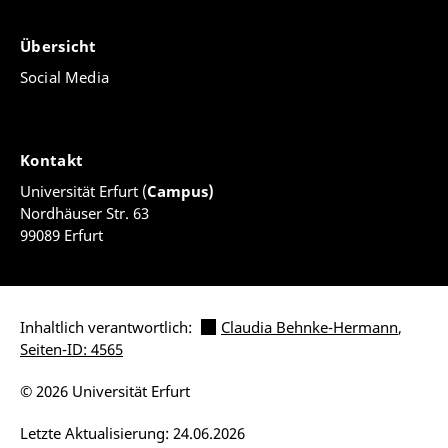
Übersicht
Social Media
Kontakt
Universität Erfurt (
Campus)
Nordhäuser Str. 63
99089 Erfurt
Inhaltlich verantwortlich:
Claudia Behnke-Hermann
,
Seiten-ID: 4565
© 2026 Universität Erfurt
Letzte Aktualisierung: 24.06.2026