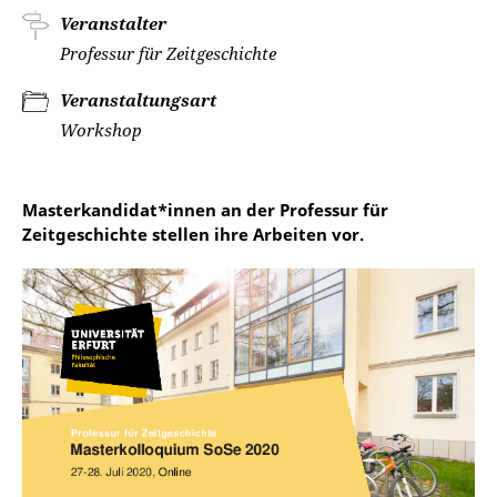
Veranstalter
Professur für Zeitgeschichte
Veranstaltungsart
Workshop
Masterkandidat*innen an der Professur für
Zeitgeschichte stellen ihre Arbeiten vor.