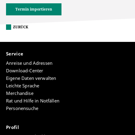
Termin importieren
ZURÜCK
Service
Anreise und Adressen
Download-Center
Eigene Daten verwalten
Leichte Sprache
Merchandise
Rat und Hilfe in Notfällen
Personensuche
Profil