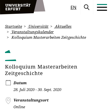
EN
Startseite
Universität
Aktuelles
Veranstaltungskalender
Kolloquium Masterarbeiten Zeitgeschichte
Kolloquium Masterarbeiten
Zeitgeschichte
Datum
28. Juli 2020 - 30. Sept. 2020
Veranstaltungsort
Online