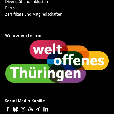
Diversität und Inklusion
Porträt
Zertifikate und Mitgliedschaften
Wir stehen für ein
Social Media Kanäle