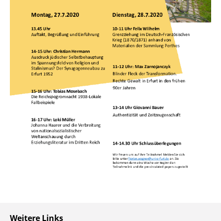
Weitere Links