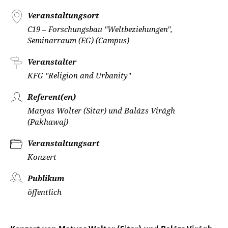
Veranstaltungsort
C19 – Forschungsbau "Weltbeziehungen",
Seminarraum (EG) (Campus)
Veranstalter
KFG "Religion and Urbanity"
Referent(en)
Matyas Wolter (Sitar) und Balázs Virágh
(Pakhawaj)
Veranstaltungsart
Konzert
Publikum
öffentlich