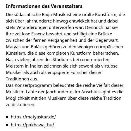
Informationen des Veranstalters
Die südasiatische Raga-Musik ist eine uralte Kunstform, die
sich über Jahrhunderte hinweg entwickelt hat und dabei
stets Veränderungen unterworfen war. Dennoch hat sie
ihre zeitlose Essenz bewahrt und schlägt eine Brücke
zwischen der fernen Vergangenheit und der Gegenwart.
Matyas und Balázs gehören zu den wenigen europäischen
Künstlern, die diese komplexen Kunstform beherrschen.
Nach vielen Jahren des Studiums bei renommierten
Meistern in Indien zeichnen sie sich sowohl als virtuose
Musiker als auch als engagierte Forscher dieser
Traditionen aus.
Das Konzertprogramm beleuchtet die reiche Vielfalt dieser
Musik im Laufe der Jahrhunderte. Im Anschluss gibt es die
Möglichkeit mit den Musikern über diese reiche Tradition
zu diskutieren.
https://matyasitar.de/
https://pakhawaj.hu/