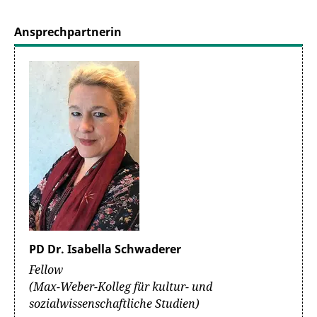
Ansprechpartnerin
PD Dr. Isabella Schwaderer
Fellow
(Max-Weber-Kolleg für kultur- und
sozialwissenschaftliche Studien)