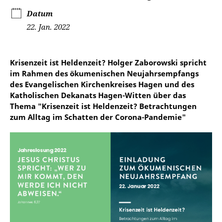
Datum
22. Jan. 2022
Krisenzeit ist Heldenzeit? Holger Zaborowski spricht
im Rahmen des ökumenischen Neujahrsempfangs
des Evangelischen Kirchenkreises Hagen und des
Katholischen Dekanats Hagen-Witten über das
Thema "Krisenzeit ist Heldenzeit? Betrachtungen
zum Alltag im Schatten der Corona-Pandemie"