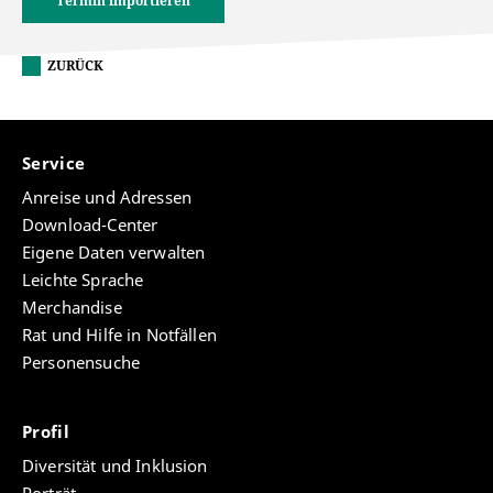
Termin importieren
ZURÜCK
Service
Anreise und Adressen
Download-Center
Eigene Daten verwalten
Leichte Sprache
Merchandise
Rat und Hilfe in Notfällen
Personensuche
Profil
Diversität und Inklusion
Porträt