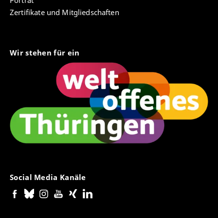
Zertifikate und Mitgliedschaften
Wir stehen für ein
Social Media Kanäle