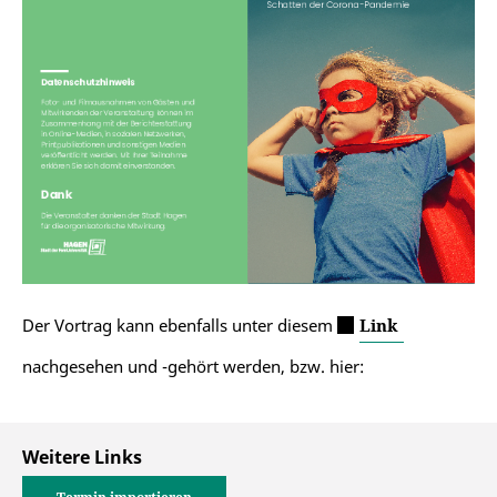
Der Vortrag kann ebenfalls unter diesem
Link
nachgesehen und -gehört werden, bzw. hier:
Weitere Links