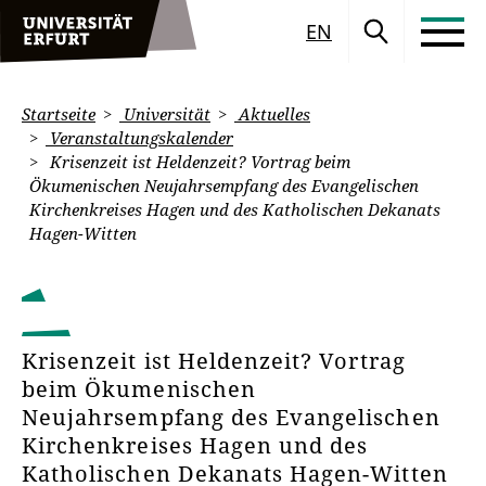
EN
Startseite
Universität
Aktuelles
Veranstaltungskalender
Krisenzeit ist Heldenzeit? Vortrag beim
Ökumenischen Neujahrsempfang des Evangelischen
Kirchenkreises Hagen und des Katholischen Dekanats
Hagen-Witten
Krisenzeit ist Heldenzeit? Vortrag
beim Ökumenischen
Neujahrsempfang des Evangelischen
Kirchenkreises Hagen und des
Katholischen Dekanats Hagen-Witten