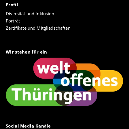
Profil
Diversität und Inklusion
Porträt
Zertifikate und Mitgliedschaften
Wir stehen für ein
Social Media Kanäle