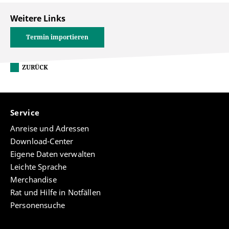
Weitere Links
Termin importieren
ZURÜCK
Service
Anreise und Adressen
Download-Center
Eigene Daten verwalten
Leichte Sprache
Merchandise
Rat und Hilfe in Notfällen
Personensuche