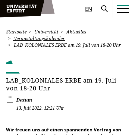
EN
Startseite
Universität
Aktuelles
Veranstaltungskalender
LAB_KOLONIALES ERBE am 19. Juli von 18-20 Uhr
LAB_KOLONIALES ERBE am 19. Juli
von 18-20 Uhr
Datum
13. Juli 2022, 12:21 Uhr
Wir freuen uns auf einen spannenden Vortrag von