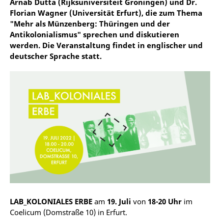
Arnab Dutta (Rijksuniversiteit Groningen) und Dr.
Florian Wagner (Universität Erfurt), die zum Thema
"Mehr als Münzenberg: Thüringen und der
Antikolonialismus" sprechen und diskutieren
werden. Die Veranstaltung findet in englischer und
deutscher Sprache statt.
LAB_KOLONIALES ERBE
am
19. Juli
von
18-20 Uhr
im
Coelicum (Domstraße 10) in Erfurt.