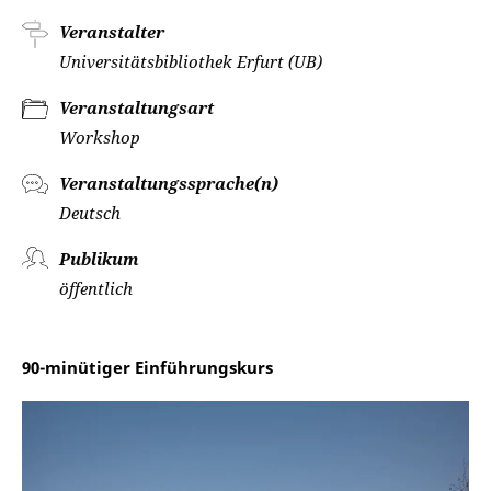
Veranstalter
Universitätsbibliothek Erfurt (UB)
Veranstaltungsart
Workshop
Veranstaltungssprache(n)
Deutsch
Publikum
öffentlich
90-minütiger Einführungskurs