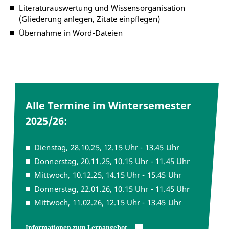
Literaturauswertung und Wissensorganisation
(Gliederung anlegen, Zitate einpflegen)
Übernahme in Word-Dateien
Alle Termine im Wintersemester
2025/26:
Dienstag, 28.10.25, 12.15 Uhr - 13.45 Uhr
Donnerstag, 20.11.25, 10.15 Uhr - 11.45 Uhr
Mittwoch, 10.12.25, 14.15 Uhr - 15.45 Uhr
Donnerstag, 22.01.26, 10.15 Uhr - 11.45 Uhr
Mittwoch, 11.02.26, 12.15 Uhr - 13.45 Uhr
Informationen zum Lernangebot