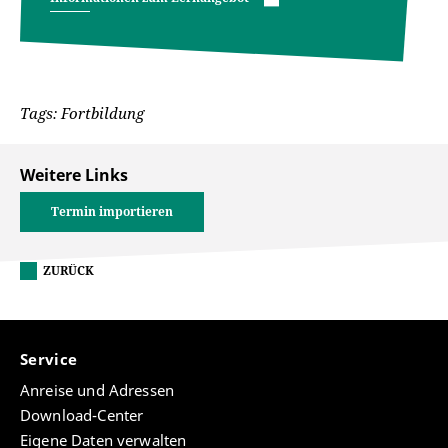
Tags: Fortbildung
Weitere Links
Termin importieren
ZURÜCK
Service
Anreise und Adressen
Download-Center
Eigene Daten verwalten