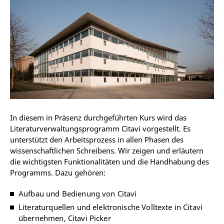
In diesem in Präsenz durchgeführten Kurs wird das
Literaturverwaltungsprogramm Citavi vorgestellt. Es
unterstützt den Arbeitsprozess in allen Phasen des
wissenschaftlichen Schreibens. Wir zeigen und erläutern
die wichtigsten Funktionalitäten und die Handhabung des
Programms. Dazu gehören:
Aufbau und Bedienung von Citavi
Literaturquellen und elektronische Volltexte in Citavi
übernehmen, Citavi Picker