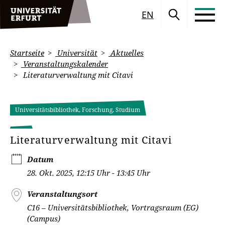
EN
Startseite
Universität
Aktuelles
Veranstaltungskalender
Literaturverwaltung mit Citavi
Universitätsbibliothek, Forschung, Studium
Literaturverwaltung mit Citavi
Datum
28. Okt. 2025, 12:15 Uhr - 13:45 Uhr
Veranstaltungsort
C16 – Universitätsbibliothek, Vortragsraum (EG)
(Campus)