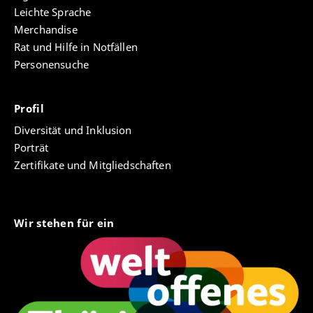
Leichte Sprache
Merchandise
Rat und Hilfe in Notfällen
Personensuche
Profil
Diversität und Inklusion
Porträt
Zertifikate und Mitgliedschaften
Wir stehen für ein