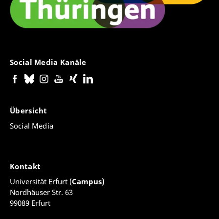
Social Media Kanäle
Übersicht
Social Media
Kontakt
Universität Erfurt (
Campus)
Nordhäuser Str. 63
99089 Erfurt