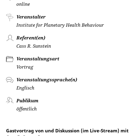
online
Veranstalter
Institute for Planetary Health Behaviour
Referent(en)
Cass R. Sunstein
Veranstaltungsart
Vortrag
Veranstaltungssprache(n)
Englisch
Publikum
öffentlich
Gastvortrag von und Diskussion (im Live-Stream) mit