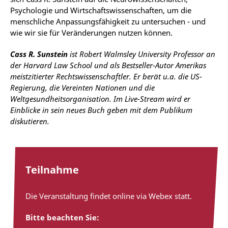
Psychologie und Wirtschaftswissenschaften, um die
menschliche Anpassungsfähigkeit zu untersuchen - und
wie wir sie für Veränderungen nutzen können.
Cass R. Sunstein
ist Robert Walmsley University Professor an
der Harvard Law School und als Bestseller-Autor Amerikas
meistzitierter Rechtswissenschaftler. Er berät u.a. die US-
Regierung, die Vereinten Nationen und die
Weltgesundheitsorganisation. Im Live-Stream wird er
Einblicke in sein neues Buch geben mit dem Publikum
diskutieren.
Teilnahme
Die Veranstaltung findet online via Webex statt.
Bitte beachten Sie: