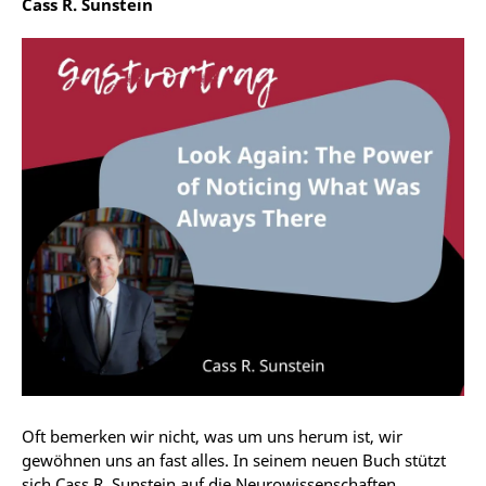
Cass R. Sunstein
Oft bemerken wir nicht, was um uns herum ist, wir
gewöhnen uns an fast alles. In seinem neuen Buch stützt
sich Cass R. Sunstein auf die Neurowissenschaften,