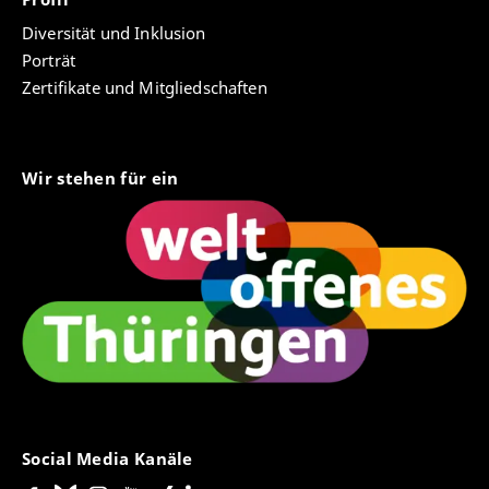
Diversität und Inklusion
Porträt
Zertifikate und Mitgliedschaften
Wir stehen für ein
Social Media Kanäle