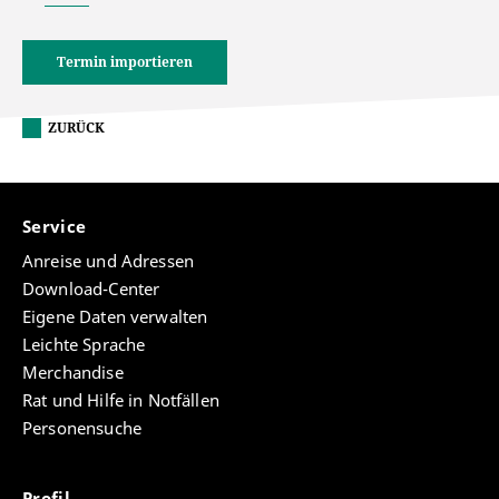
Termin importieren
ZURÜCK
Service
Anreise und Adressen
Download-Center
Eigene Daten verwalten
Leichte Sprache
Merchandise
Rat und Hilfe in Notfällen
Personensuche
Profil