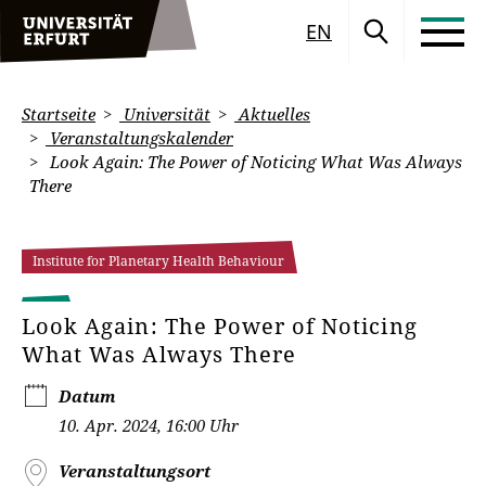
EN
Startseite
Universität
Aktuelles
Veranstaltungskalender
Look Again: The Power of Noticing What Was Always
There
Institute for Planetary Health Behaviour
Look Again: The Power of Noticing
What Was Always There
Datum
10. Apr. 2024, 16:00 Uhr
Veranstaltungsort