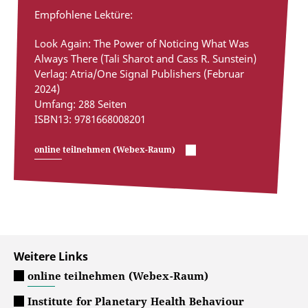
Empfohlene Lektüre:
Look Again: The Power of Noticing What Was
Always There (Tali Sharot and Cass R. Sunstein)
Verlag: Atria/One Signal Publishers (Februar
2024)
Umfang: 288 Seiten
ISBN13: 9781668008201
online teilnehmen (Webex-Raum)
Weitere Links
online teilnehmen (Webex-Raum)
Institute for Planetary Health Behaviour