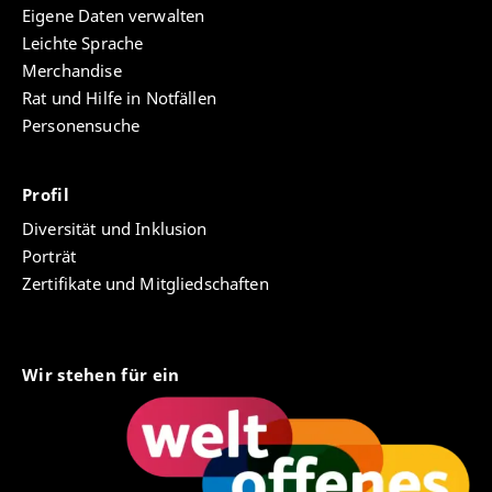
Eigene Daten verwalten
Leichte Sprache
Merchandise
Rat und Hilfe in Notfällen
Personensuche
Profil
Diversität und Inklusion
Porträt
Zertifikate und Mitgliedschaften
Wir stehen für ein