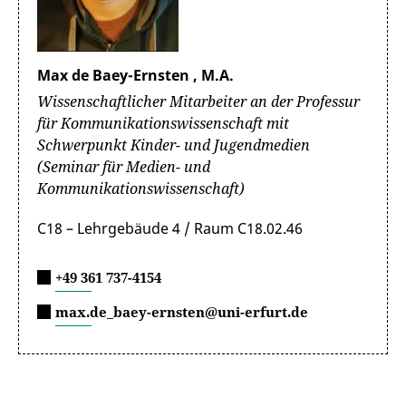
Max de Baey-Ernsten , M.A.
Wissenschaftlicher Mitarbeiter an der Professur
für Kommunikationswissenschaft mit
Schwerpunkt Kinder- und Jugendmedien
(Seminar für Medien- und
Kommunikationswissenschaft)
C18 – Lehrgebäude 4 / Raum C18.02.46
+49 361 737-4154
max.de_baey-ernsten@uni-erfurt.de