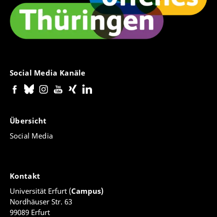
Social Media Kanäle
Übersicht
Social Media
Kontakt
Universität Erfurt (
Campus)
Nordhäuser Str. 63
99089 Erfurt