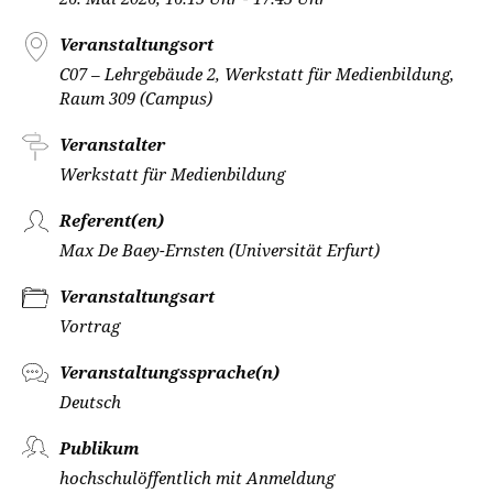
Veranstaltungsort
C07 – Lehrgebäude 2, Werkstatt für Medienbildung,
Raum 309 (Campus)
Veranstalter
Werkstatt für Medienbildung
Referent(en)
Max De Baey-Ernsten (Universität Erfurt)
Veranstaltungsart
Vortrag
Veranstaltungssprache(n)
Deutsch
Publikum
hochschulöffentlich mit Anmeldung