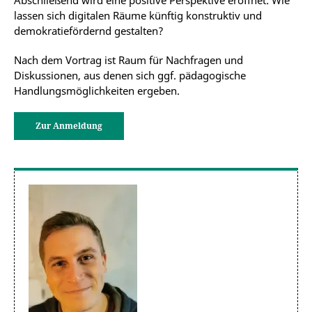
Abschließend wird eine positive Perspektive eröffnet: Wie
lassen sich digitalen Räume künftig konstruktiv und
demokratiefördernd gestalten?
Nach dem Vortrag ist Raum für Nachfragen und
Diskussionen, aus denen sich ggf. pädagogische
Handlungsmöglichkeiten ergeben.
Zur Anmeldung