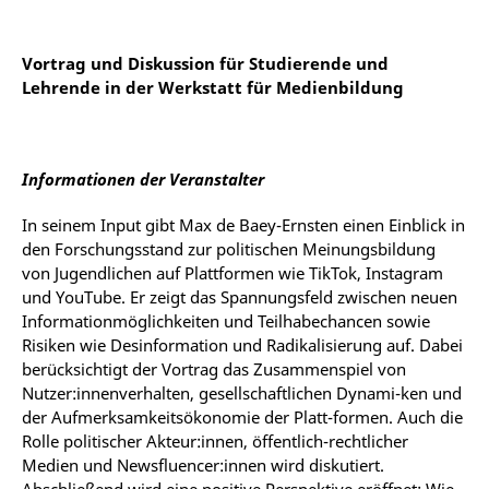
Vortrag und Diskussion für Studierende und
Lehrende in der Werkstatt für Medienbildung
Informationen der Veranstalter
In seinem Input gibt Max de Baey-Ernsten einen Einblick in
den Forschungsstand zur politischen Meinungsbildung
von Jugendlichen auf Plattformen wie TikTok, Instagram
und YouTube. Er zeigt das Spannungsfeld zwischen neuen
Informationmöglichkeiten und Teilhabechancen sowie
Risiken wie Desinformation und Radikalisierung auf. Dabei
berücksichtigt der Vortrag das Zusammenspiel von
Nutzer:innenverhalten, gesellschaftlichen Dynami-ken und
der Aufmerksamkeitsökonomie der Platt-formen. Auch die
Rolle politischer Akteur:innen, öffentlich-rechtlicher
Medien und Newsfluencer:innen wird diskutiert.