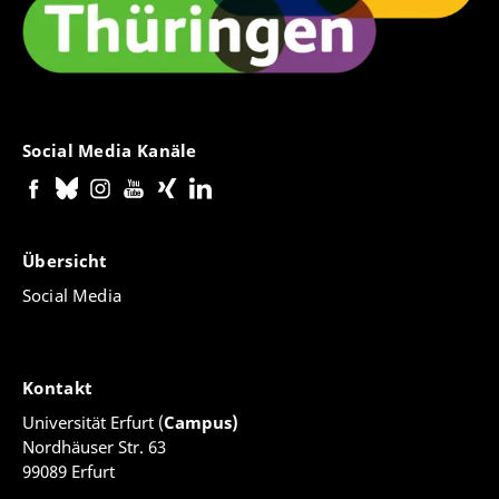
Social Media Kanäle
Übersicht
Social Media
Kontakt
Universität Erfurt (
Campus)
Nordhäuser Str. 63
99089 Erfurt