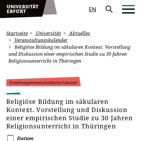
EN
Startseite
Universität
Aktuelles
Veranstaltungskalender
Religiöse Bildung im säkularen Kontext. Vorstellung
und Diskussion einer empirischen Studie zu 30 Jahren
Religionsunterricht in Thüringen
Erziehungswissenschaftliche Fakultät
Religiöse Bildung im säkularen
Kontext. Vorstellung und Diskussion
einer empirischen Studie zu 30 Jahren
Religionsunterricht in Thüringen
Datum