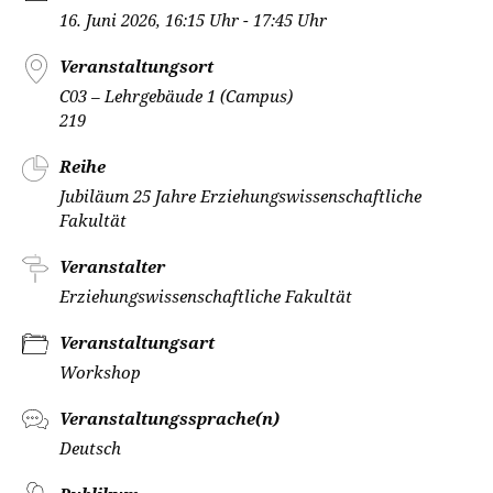
16. Juni 2026, 16:15 Uhr - 17:45 Uhr
Veranstaltungsort
C03 – Lehrgebäude 1 (Campus)
219
Reihe
Jubiläum 25 Jahre Erziehungswissenschaftliche
Fakultät
Veranstalter
Erziehungswissenschaftliche Fakultät
Veranstaltungsart
Workshop
Veranstaltungssprache(n)
Deutsch