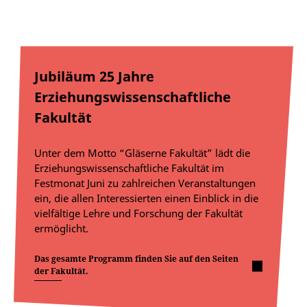
Jubiläum 25 Jahre
Erziehungswissenschaftliche
Fakultät
Unter dem Motto “Gläserne Fakultät” lädt die
Erziehungswissenschaftliche Fakultät im
Festmonat Juni zu zahlreichen Veranstaltungen
ein, die allen Interessierten einen Einblick in die
vielfältige Lehre und Forschung der Fakultät
ermöglicht.
Das gesamte Programm finden Sie auf den Seiten
der Fakultät.