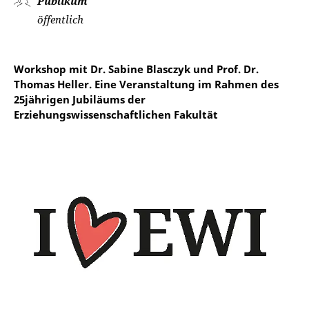
Publikum
öffentlich
Workshop mit Dr. Sabine Blasczyk und Prof. Dr.
Thomas Heller. Eine Veranstaltung im Rahmen des
25jährigen Jubiläums der
Erziehungswissenschaftlichen Fakultät