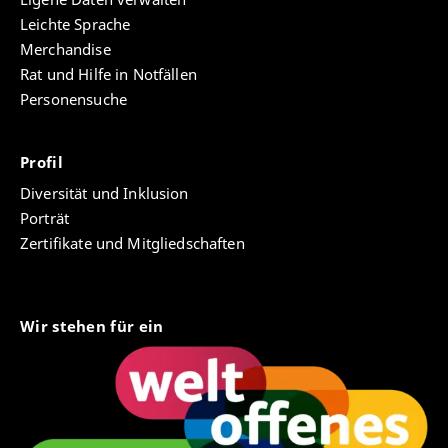
Leichte Sprache
Merchandise
Rat und Hilfe in Notfällen
Personensuche
Profil
Diversität und Inklusion
Porträt
Zertifikate und Mitgliedschaften
Wir stehen für ein