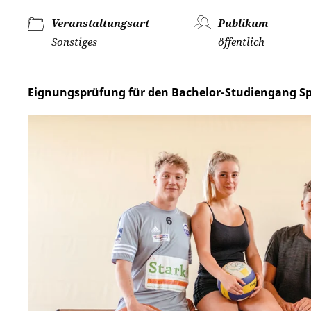
Veranstaltungsart
Publikum
Sonstiges
öffentlich
Eignungsprüfung für den Bachelor-Studiengang 