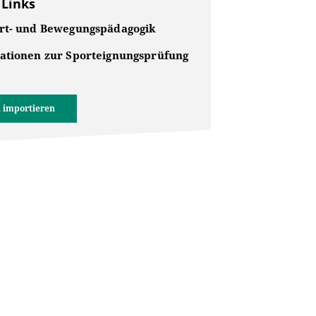
 Links
rt- und Bewegungspädagogik
ationen zur Sporteignungsprüfung
 importieren