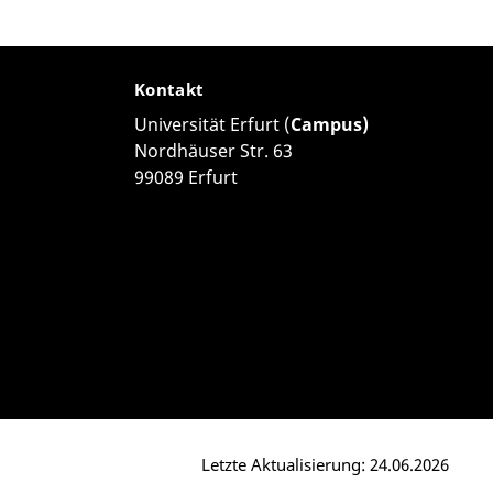
Kontakt
Universität Erfurt (
Campus)
Nordhäuser Str. 63
99089 Erfurt
Letzte Aktualisierung: 24.06.2026