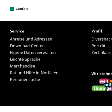
ZURÜCK
Service
Profil
Anreise und Adressen
Diversität
Download-Center
Porträt
Eigene Daten verwalten
Zertifikat
Leichte Sprache
Merchandise
Rat und Hilfe in Notfällen
Wir stehe
Personensuche