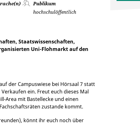
rache(n)
Publikum
hochschulöffentlich
haften, Staatswissenschaften,
ganisierten Uni-Flohmarkt auf den
auf der Campuswiese bei Hörsaal 7 statt
 Verkaufen ein. Freut euch dieses Mal
ll-Area mit Bastellecke und einen
s Fachschaftsräten zustande kommt.
Freunden), könnt ihr euch noch über