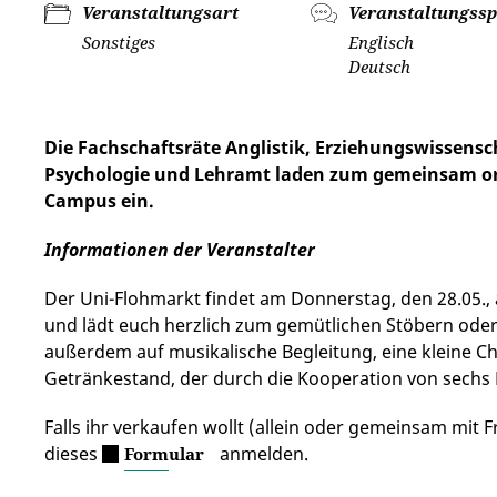
Veranstaltungsart
Veranstaltungssp
Sonstiges
Englisch
Deutsch
Die Fachschaftsräte Anglistik, Erziehungswissensc
Psychologie und Lehramt laden zum gemeinsam or
Campus ein.
Informationen der Veranstalter
Der Uni-Flohmarkt findet am Donnerstag, den 28.05., 
und lädt euch herzlich zum gemütlichen Stöbern oder
außerdem auf musikalische Begleitung, eine kleine Chi
Getränkestand, der durch die Kooperation von sech
Falls ihr verkaufen wollt (allein oder gemeinsam mit 
dieses
anmelden.
Formular