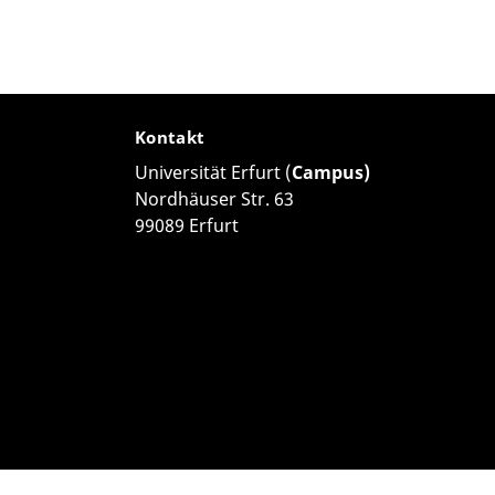
Kontakt
Universität Erfurt (
Campus)
Nordhäuser Str. 63
99089 Erfurt