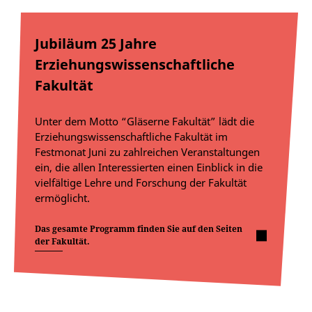
Jubiläum 25 Jahre
Erziehungswissenschaftliche
Fakultät
Unter dem Motto “Gläserne Fakultät” lädt die
Erziehungswissenschaftliche Fakultät im
Festmonat Juni zu zahlreichen Veranstaltungen
ein, die allen Interessierten einen Einblick in die
vielfältige Lehre und Forschung der Fakultät
ermöglicht.
Das gesamte Programm finden Sie auf den Seiten
der Fakultät.