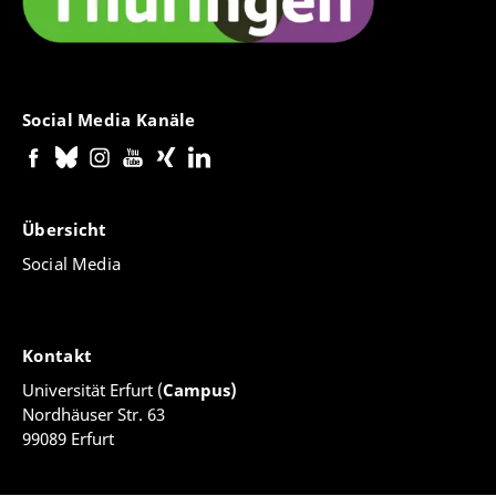
Social Media Kanäle
Übersicht
Social Media
Kontakt
Universität Erfurt (
Campus)
Nordhäuser Str. 63
99089 Erfurt