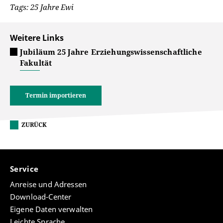
Tags: 25 Jahre Ewi
Weitere Links
Jubiläum 25 Jahre Erziehungswissenschaftliche
Fakultät
Termin importieren
ZURÜCK
Service
Anreise und Adressen
Download-Center
Eigene Daten verwalten
Leichte Sprache