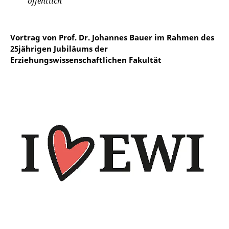
öffentlich
Vortrag von Prof. Dr. Johannes Bauer im Rahmen des
25jährigen Jubiläums der
Erziehungswissenschaftlichen Fakultät