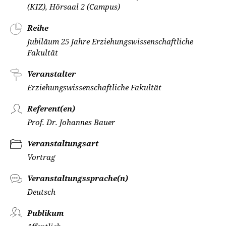
(KIZ), Hörsaal 2 (Campus)
Reihe
Jubiläum 25 Jahre Erziehungswissenschaftliche
Fakultät
Veranstalter
Erziehungswissenschaftliche Fakultät
Referent(en)
Prof. Dr. Johannes Bauer
Veranstaltungsart
Vortrag
Veranstaltungssprache(n)
Deutsch
Publikum