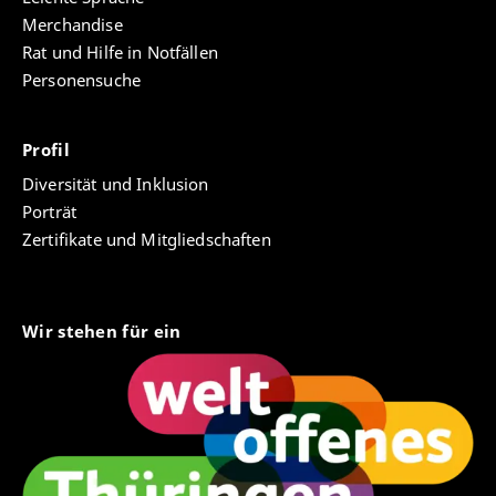
Merchandise
Rat und Hilfe in Notfällen
Personensuche
Profil
Diversität und Inklusion
Porträt
Zertifikate und Mitgliedschaften
Wir stehen für ein