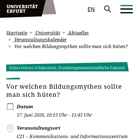
EN
Startseite
Universität
Aktuelles
Veranstaltungskalender
Vor welchen Bildungsmythen sollte man sich hüten?
Erfurt School of Education, Erziehungswissenschaftliche Fakultät
Vor welchen Bildungsmythen sollte
man sich hüten?
Datum
17. Juni 2026, 10:15 Uhr - 11:45 Uhr
Veranstaltungsort
C21 – Kommunikations- und Informationszentrum