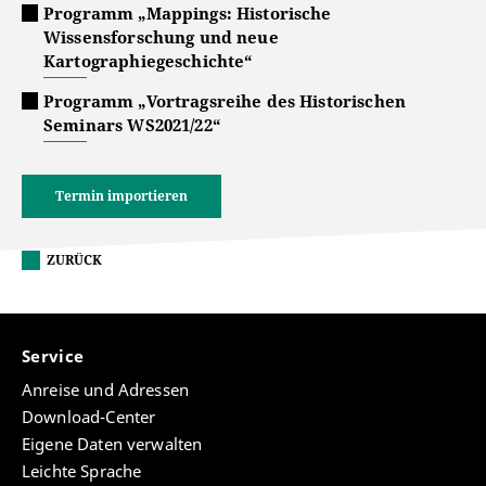
Programm „Mappings: Historische
Wissensforschung und neue
Kartographiegeschichte“
Programm „Vortragsreihe des Historischen
Seminars WS2021/22“
Termin importieren
ZURÜCK
Service
Anreise und Adressen
Download-Center
Eigene Daten verwalten
Leichte Sprache