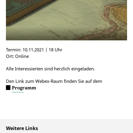
Termin: 10.11.2021 | 18 Uhr
Ort: Online
Alle Interessierten sind herzlich eingeladen.
Den Link zum Webex-Raum finden Sie auf dem
Programm
Weitere Links