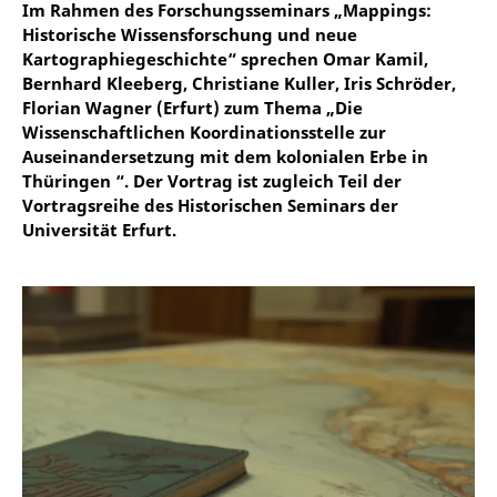
Im Rahmen des Forschungsseminars „Mappings:
Historische Wissensforschung und neue
Kartographiegeschichte“ sprechen Omar Kamil,
Bernhard Kleeberg, Christiane Kuller, Iris Schröder,
Florian Wagner (Erfurt) zum Thema „Die
Wissenschaftlichen Koordinationsstelle zur
Auseinandersetzung mit dem kolonialen Erbe in
Thüringen “. Der Vortrag ist zugleich Teil der
Vortragsreihe des Historischen Seminars der
Universität Erfurt.