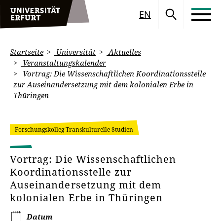
EN
Startseite
Universität
Aktuelles
Veranstaltungskalender
Vortrag: Die Wissenschaftlichen Koordinationsstelle
zur Auseinandersetzung mit dem kolonialen Erbe in
Thüringen
Forschungskolleg Transkulturelle Studien
Vortrag: Die Wissenschaftlichen
Koordinationsstelle zur
Auseinandersetzung mit dem
kolonialen Erbe in Thüringen
Datum