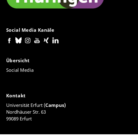
Social Media Kanäle
Übersicht
Social Media
Kontakt
Universität Erfurt (
Campus)
Nordhäuser Str. 63
99089 Erfurt