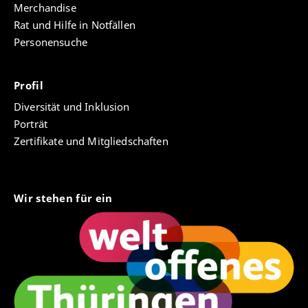
Merchandise
Rat und Hilfe in Notfällen
Personensuche
Profil
Diversität und Inklusion
Porträt
Zertifikate und Mitgliedschaften
Wir stehen für ein