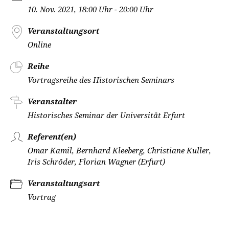
10. Nov. 2021, 18:00 Uhr - 20:00 Uhr
Veranstaltungsort
Online
Reihe
Vortragsreihe des Historischen Seminars
Veranstalter
Historisches Seminar der Universität Erfurt
Referent(en)
Omar Kamil, Bernhard Kleeberg, Christiane Kuller,
Iris Schröder, Florian Wagner (Erfurt)
Veranstaltungsart
Vortrag