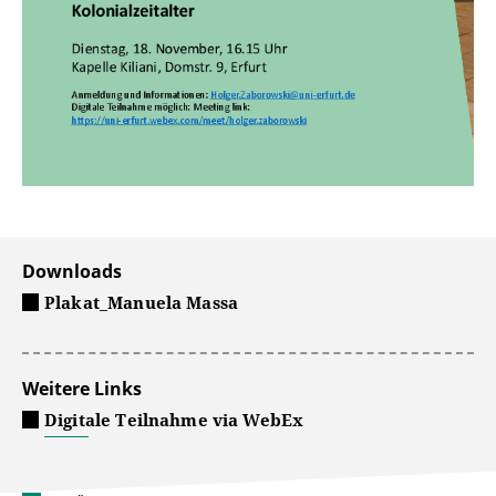
Downloads
Plakat_Manuela Massa
Weitere Links
Digitale Teilnahme via WebEx