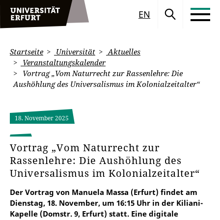
EN
Startseite
Universität
Aktuelles
Veranstaltungskalender
Vortrag „Vom Naturrecht zur Rassenlehre: Die
Aushöhlung des Universalismus im Kolonialzeitalter“
18. November 2025
Vortrag „Vom Naturrecht zur
Rassenlehre: Die Aushöhlung des
Universalismus im Kolonialzeitalter“
Der Vortrag von Manuela Massa (Erfurt) findet am
Dienstag, 18. November, um 16:15 Uhr in der Kiliani-
Kapelle (Domstr. 9, Erfurt) statt. Eine digitale