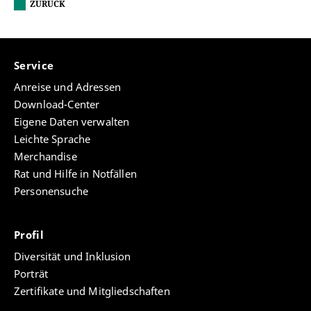
ZURÜCK
Service
Anreise und Adressen
Download-Center
Eigene Daten verwalten
Leichte Sprache
Merchandise
Rat und Hilfe in Notfällen
Personensuche
Profil
Diversität und Inklusion
Porträt
Zertifikate und Mitgliedschaften