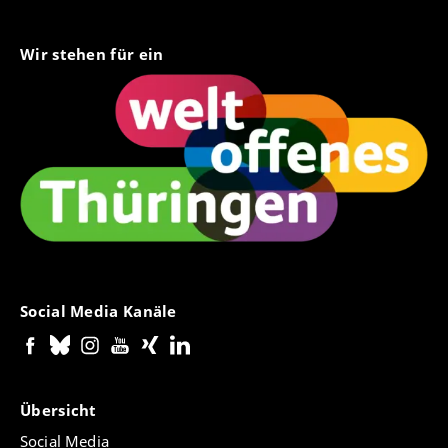
Wir stehen für ein
Social Media Kanäle
Übersicht
Social Media