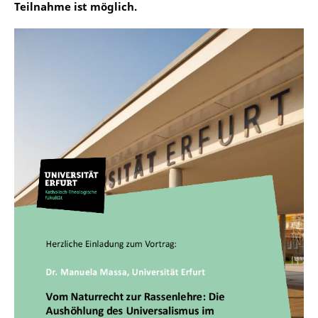
Teilnahme ist möglich.