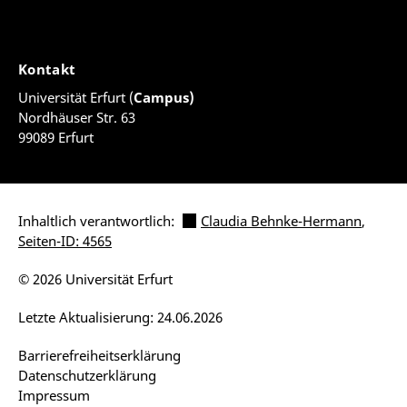
Kontakt
Universität Erfurt (
Campus)
Nordhäuser Str. 63
99089 Erfurt
Inhaltlich verantwortlich:
Claudia Behnke-Hermann
,
Seiten-ID: 4565
© 2026 Universität Erfurt
Letzte Aktualisierung: 24.06.2026
Barrierefreiheitserklärung
Datenschutzerklärung
Impressum