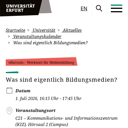
EN
Startseite
Universität
Aktuelles
Veranstaltungskalender
Was sind eigentlich Bildungsmedien?
eduroom – Werkstatt für Medienbildung
Was sind eigentlich Bildungsmedien?
Datum
1. Juli 2026, 16:15 Uhr - 17:45 Uhr
Veranstaltungsort
C21 – Kommunikations- und Informationszentrum
(KIZ), Hörsaal 2 (Campus)