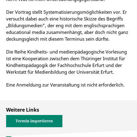
Der Vortrag stellt Systematisierungsmöglichkeiten vor. Er
versucht dabei auch eine historische Skizze des Begriffs
„Bildungsmedien", der eng mit dem englischsprachigen
educational media zusammenhängt, aber doch nicht ganz
deckungsgleich mit diesem Terminus sein dürfte.
Die Reihe Kindheits- und medienpädagogische Vorlesung
ist eine Kooperation zwischen dem Thüringer Institut für
Kindheitspädagogik der Fachhochschule Erfurt und der
Werkstatt für Medienbildung der Universität Erfurt.
Eine Anmeldung zur Veranstaltung ist nicht erforderlich.
Weitere Links
Termin importieren