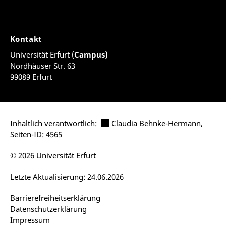
Kontakt
Universität Erfurt (
Campus)
Nordhäuser Str. 63
99089 Erfurt
Inhaltlich verantwortlich:
Claudia Behnke-Hermann
,
Seiten-ID: 4565
© 2026 Universität Erfurt
Letzte Aktualisierung: 24.06.2026
Barrierefreiheitserklärung
Datenschutzerklärung
Impressum