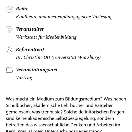
Reihe
Kindheits- und medienpädagogische Vorlesung
Veranstalter
Werkstatt für Medienbildung
Referent(en)
Dr. Christine Ott (Universität Würzburg)
Veranstaltungsart
Vortrag
Was macht ein Medium zum Bildungsmedium? Was haben
Schulbücher, akademische Lehrbücher und Ratgeber
gemeinsam, was trennt sie? Solche definitorischen Fragen
sind keine akademische Selbstbespiegelung, sondern
betreffen das wissenschaftliche Denken und Arbeiten im
Kern: Was ist mein Untersuchungsgegenstand?