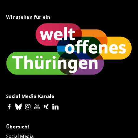
Wir stehen für ein
Social Media Kanäle
Übersicht
Social Media