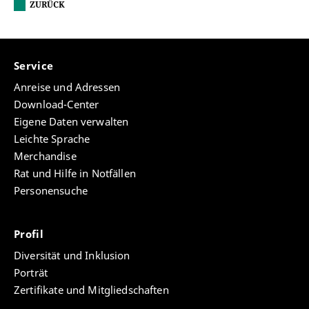
ZURÜCK
Service
Anreise und Adressen
Download-Center
Eigene Daten verwalten
Leichte Sprache
Merchandise
Rat und Hilfe in Notfällen
Personensuche
Profil
Diversität und Inklusion
Porträt
Zertifikate und Mitgliedschaften