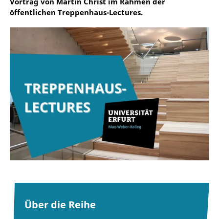
Vortrag von Martin Christ im Rahmen der
öffentlichen Treppenhaus-Lectures.
Über die Reihe