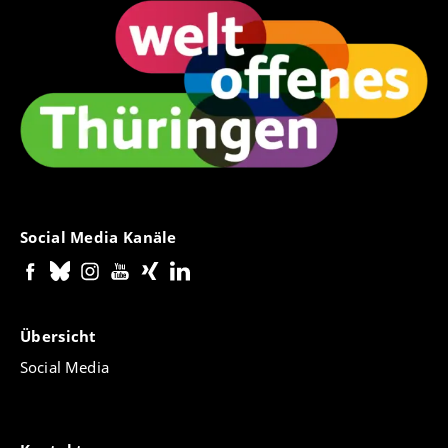
Social Media Kanäle
Übersicht
Social Media