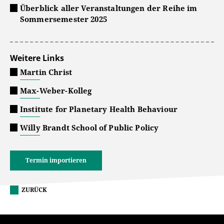
Überblick aller Veranstaltungen der Reihe im
Sommersemester 2025
Weitere Links
Martin Christ
Max-Weber-Kolleg
Institute for Planetary Health Behaviour
Willy Brandt School of Public Policy
Termin importieren
ZURÜCK