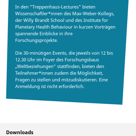
In den "Treppenhaus-Lectures" bieten
Wissenschaftler*innen des Max-Weber-Kollegs,
der Willy Brandt School und des Institute for
Planetary Health Behaviour in kurzen Vorträgen
spannende Einblicke in ihre
Forschungsprojekte.
Die 30-minütigen Events, die jeweils von 12 bis
12.30 Uhr im Foyer des Forschungsbaus
„Weltbeziehungen“ stattfinden, bieten den
Teilnehmer*innen zudem die Möglichkeit,
Fragen zu stellen und mitzudiskutieren. Eine
Anmeldung ist nicht erforderlich.
Downloads