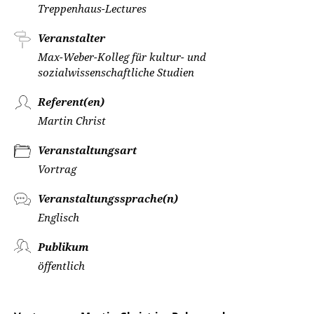
Treppenhaus-Lectures
Veranstalter
Max-Weber-Kolleg für kultur- und
sozialwissenschaftliche Studien
Referent(en)
Martin Christ
Veranstaltungsart
Vortrag
Veranstaltungssprache(n)
Englisch
Publikum
öffentlich