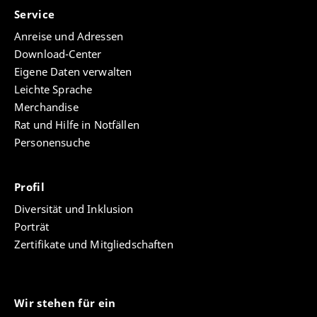
Service
Anreise und Adressen
Download-Center
Eigene Daten verwalten
Leichte Sprache
Merchandise
Rat und Hilfe in Notfällen
Personensuche
Profil
Diversität und Inklusion
Porträt
Zertifikate und Mitgliedschaften
Wir stehen für ein