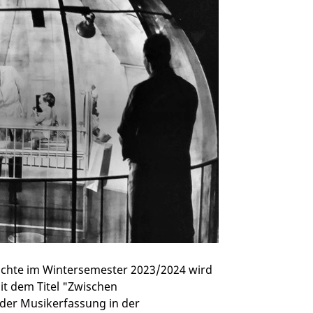
chte im Wintersemester 2023/2024 wird
it dem Titel "Zwischen
der Musikerfassung in der