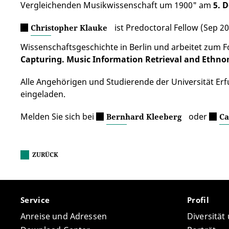
Vergleichenden Musikwissenschaft um 1900" am
5. 
ist Predoctoral Fellow (Sep 2
Christopher Klauke
Wissenschaftsgeschichte in Berlin und arbeitet zum 
Capturing. Music Information Retrieval and Ethno
Alle Angehörigen und Studierende der Universität Erfu
eingeladen.
Melden Sie sich bei
oder
Bernhard Kleeberg
Ca
ZURÜCK
Service
Profil
Anreise und Adressen
Diversität