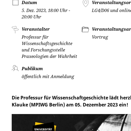
Datum
Veranstaltungsor
5. Dez. 2023, 18:00 Uhr -
LG4/D06 und onlin
20:00 Uhr
Veranstalter
Veranstaltungsar
Professur für
Vortrag
Wissenschaftsgeschichte
und Forschungsstelle
Praxeologien der Wahrheit
Publikum
öffentlich mit Anmeldung
Die Professur für Wissenschaftgeschichte lädt her
Klauke (MPIWG Berlin) am 05. Dezember 2023 ein!