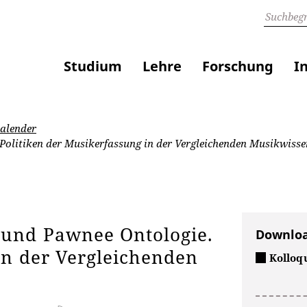
Studium
Lehre
Forschung
I
alender
olitiken der Musikerfassung in der Vergleichenden Musikwisse
 und Pawnee Ontologie.
Downlo
in der Vergleichenden
Kollo