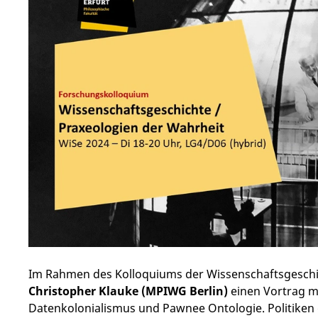
Im Rahmen des Kolloquiums der Wissenschaftsgeschi
Christopher Klauke (MPIWG Berlin)
einen Vortrag m
Datenkolonialismus und Pawnee Ontologie. Politiken 