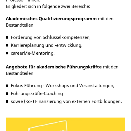
Es gliedert sich in folgende zwei Bereiche:
Akademisches Qualifizierungsprogramm
mit den
Bestandteilen
Förderung von Schlüsselkompetenzen,
Karriereplanung und -entwicklung,
careerMe-Mentoring,
Angebote für akademische Führungskräfte
mit den
Bestandteilen
Fokus Führung - Workshops und Veranstaltungen,
Führungskräfte-Coaching
sowie (Ko-) Finanzierung von externen Fortbildungen.