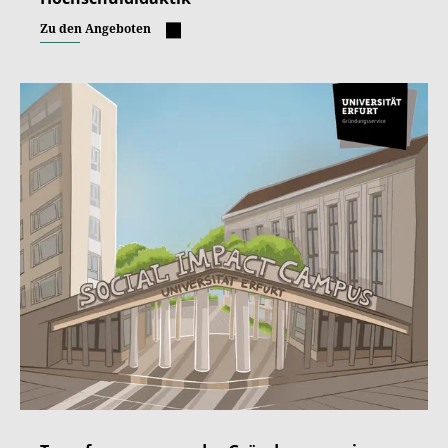
Zu den Angeboten