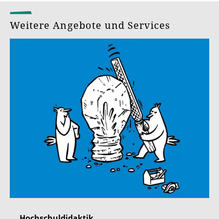
Weitere Angebote und Services
Hochschuldidaktik