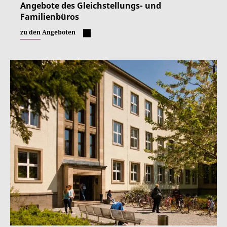
Angebote des Gleichstellungs- und
Familienbüros
zu den Angeboten