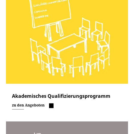
Akademisches Qualifizierungsprogramm
zu den Angeboten