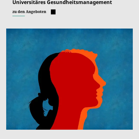
Universitäres Gesundheitsmanagement
zu den Angeboten