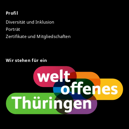
Profil
Diversität und Inklusion
Porträt
Zertifikate und Mitgliedschaften
Wir stehen für ein