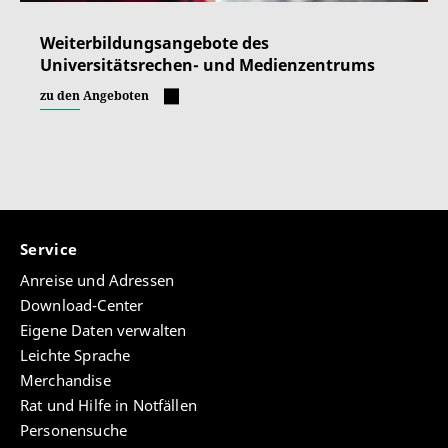
Weiterbildungsangebote des
Universitätsrechen- und Medienzentrums
zu den Angeboten
Service
Anreise und Adressen
Download-Center
Eigene Daten verwalten
Leichte Sprache
Merchandise
Rat und Hilfe in Notfällen
Personensuche