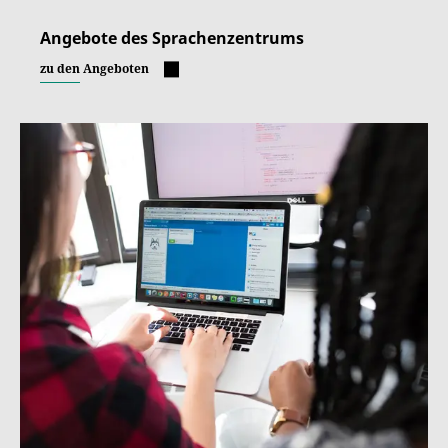
Angebote des Sprachenzentrums
zu den Angeboten