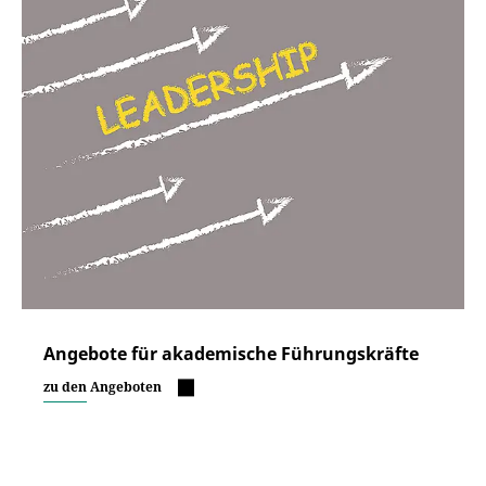
Angebote für akademische Führungskräfte
zu den Angeboten