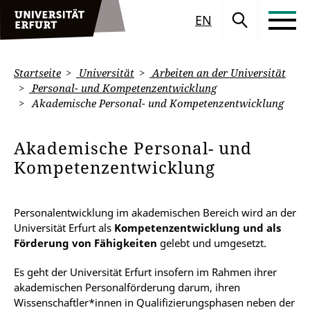
EN
Startseite
Universität
Arbeiten an der Universität
Personal- und Kompetenzentwicklung
Akademische Personal- und Kompetenzentwicklung
Akademische Personal- und
Kompetenzentwicklung
Personalentwicklung im akademischen Bereich wird an der
Universität Erfurt als
Kompetenzentwicklung und als
Förderung von Fähigkeiten
gelebt und umgesetzt.
Es geht der Universität Erfurt insofern im Rahmen ihrer
akademischen Personalförderung darum, ihren
Wissenschaftler*innen in Qualifizierungsphasen neben der