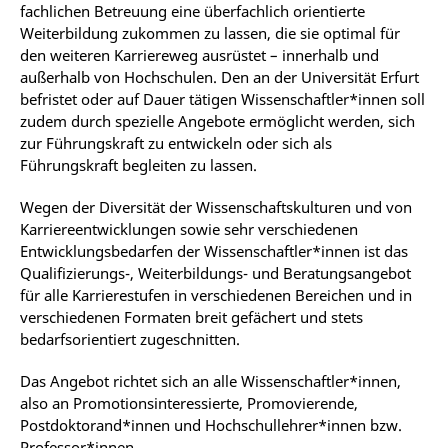
fachlichen Betreuung eine überfachlich orientierte
Weiterbildung zukommen zu lassen, die sie optimal für
den weiteren Karriereweg ausrüstet – innerhalb und
außerhalb von Hochschulen. Den an der Universität Erfurt
befristet oder auf Dauer tätigen Wissenschaftler*innen soll
zudem durch spezielle Angebote ermöglicht werden, sich
zur Führungskraft zu entwickeln oder sich als
Führungskraft begleiten zu lassen.
Wegen der Diversität der Wissenschaftskulturen und von
Karriereentwicklungen sowie sehr verschiedenen
Entwicklungsbedarfen der Wissenschaftler*innen ist das
Qualifizierungs-, Weiterbildungs- und Beratungsangebot
für alle Karrierestufen in verschiedenen Bereichen und in
verschiedenen Formaten breit gefächert und stets
bedarfsorientiert zugeschnitten.
Das Angebot richtet sich an alle Wissenschaftler*innen,
also an Promotionsinteressierte, Promovierende,
Postdoktorand*innen und Hochschullehrer*innen bzw.
Professor*innen.