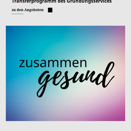
Transferprogramm des Gründungsservices
zu den Angeboten