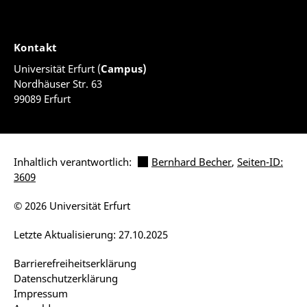
Kontakt
Universität Erfurt (
Campus)
Nordhäuser Str. 63
99089 Erfurt
Inhaltlich verantwortlich:
Bernhard Becher
,
Seiten-ID:
3609
© 2026 Universität Erfurt
Letzte Aktualisierung: 27.10.2025
Barrierefreiheitserklärung
Datenschutzerklärung
Impressum