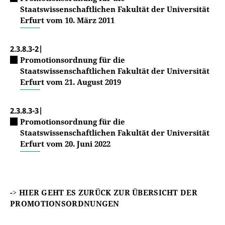
Staatswissenschaftlichen Fakultät der Universität
Erfurt vom 10. März 2011
2.3.8.3-2|
Promotionsordnung für die
Staatswissenschaftlichen Fakultät der Universität
Erfurt vom 21. August 2019
2.3.8.3-3|
Promotionsordnung für die
Staatswissenschaftlichen Fakultät der Universität
Erfurt vom 20. Juni 2022
-> HIER GEHT ES ZURÜCK ZUR ÜBERSICHT DER
PROMOTIONSORDNUNGEN