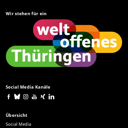
Wir stehen für ein
Social Media Kanäle
Übersicht
Social Media