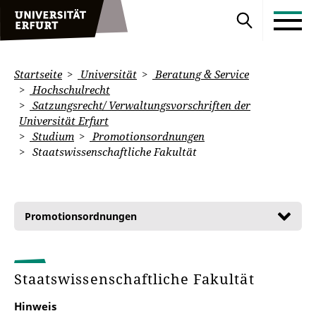
Startseite
Universität
Beratung & Service
Hochschulrecht
Satzungsrecht/ Verwaltungsvorschriften der
Universität Erfurt
Studium
Promotionsordnungen
Staatswissenschaftliche Fakultät
Promotionsordnungen
Staatswissenschaftliche Fakultät
Hinweis