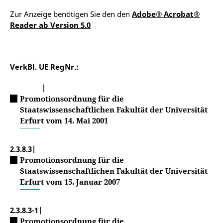
Zur Anzeige benötigen Sie den den
Adobe® Acrobat®
Reader ab Version 5.0
VerkBl. UE RegNr.:
|
Promotionsordnung für die
Staatswissenschaftlichen Fakultät der Universität
Erfurt vom 14. Mai 2001
2.3.8.3|
Promotionsordnung für die
Staatswissenschaftlichen Fakultät der Universität
Erfurt vom 15. Januar 2007
2.3.8.3-1|
Promotionsordnung für die