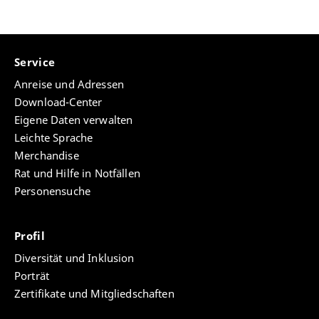
Service
Anreise und Adressen
Download-Center
Eigene Daten verwalten
Leichte Sprache
Merchandise
Rat und Hilfe in Notfällen
Personensuche
Profil
Diversität und Inklusion
Porträt
Zertifikate und Mitgliedschaften