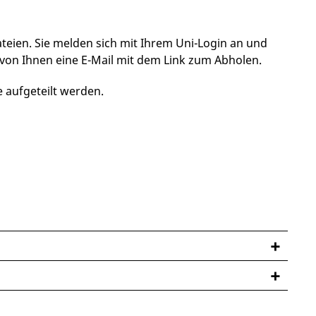
eien. Sie melden sich mit Ihrem Uni-Login an und
von Ihnen eine E-Mail mit dem Link zum Abholen.
 aufgeteilt werden.