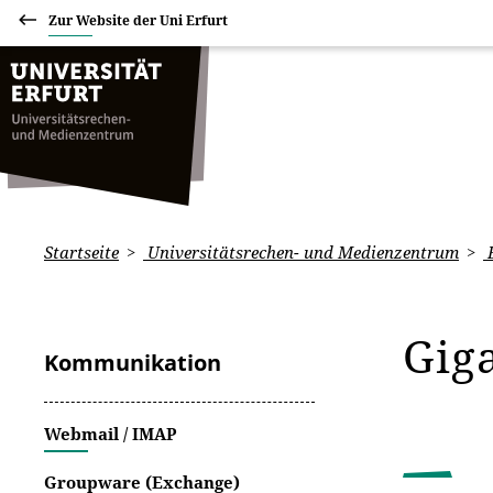
Zur Website der Uni Erfurt
Startseite
Universitätsrechen- und Medienzentrum
B
Gig
Kommunikation
Webmail / IMAP
Groupware (Exchange)