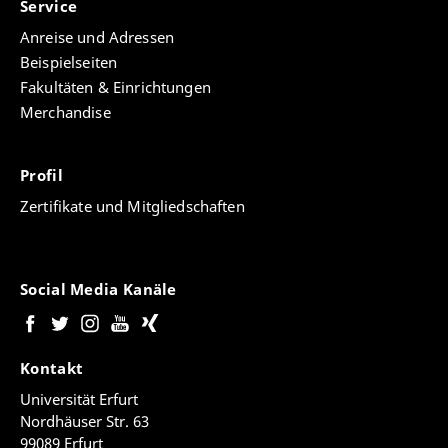
Service
Anreise und Adressen
Beispielseiten
Fakultäten & Einrichtungen
Merchandise
Profil
Zertifikate und Mitgliedschaften
Social Media Kanäle
Kontakt
Universität Erfurt
Nordhäuser Str. 63
99089 Erfurt