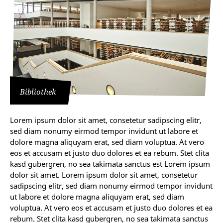
Bibliothek
Lorem ipsum dolor sit amet, consetetur sadipscing elitr,
sed diam nonumy eirmod tempor invidunt ut labore et
dolore magna aliquyam erat, sed diam voluptua. At vero
eos et accusam et justo duo dolores et ea rebum. Stet clita
kasd gubergren, no sea takimata sanctus est Lorem ipsum
dolor sit amet. Lorem ipsum dolor sit amet, consetetur
sadipscing elitr, sed diam nonumy eirmod tempor invidunt
ut labore et dolore magna aliquyam erat, sed diam
voluptua. At vero eos et accusam et justo duo dolores et ea
rebum. Stet clita kasd gubergren, no sea takimata sanctus