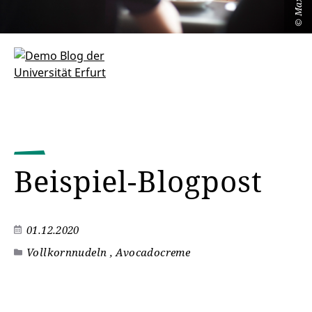
©
Beispiel-Blogpost
01.12.2020
Vollkornnudeln , Avocadocreme