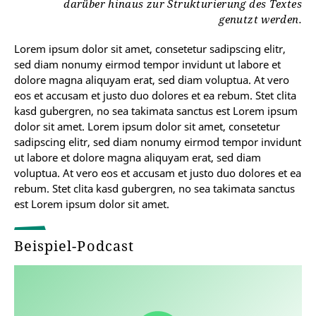
darüber hinaus zur Strukturierung des Textes
genutzt werden.
Lorem ipsum dolor sit amet, consetetur sadipscing elitr,
sed diam nonumy eirmod tempor invidunt ut labore et
dolore magna aliquyam erat, sed diam voluptua. At vero
eos et accusam et justo duo dolores et ea rebum. Stet clita
kasd gubergren, no sea takimata sanctus est Lorem ipsum
dolor sit amet. Lorem ipsum dolor sit amet, consetetur
sadipscing elitr, sed diam nonumy eirmod tempor invidunt
ut labore et dolore magna aliquyam erat, sed diam
voluptua. At vero eos et accusam et justo duo dolores et ea
rebum. Stet clita kasd gubergren, no sea takimata sanctus
est Lorem ipsum dolor sit amet.
Beispiel-Podcast