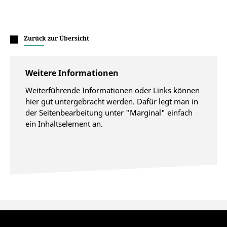
Zurück zur Übersicht
Weitere Informationen
Weiterführende Informationen oder Links können
hier gut untergebracht werden. Dafür legt man in
der Seitenbearbeitung unter "Marginal" einfach
ein Inhaltselement an.