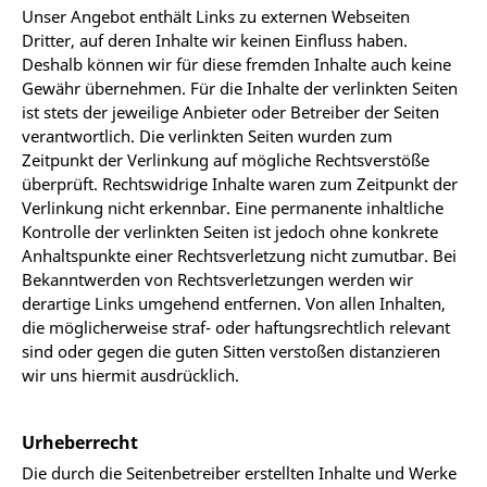
Unser Angebot enthält Links zu externen Webseiten
Dritter, auf deren Inhalte wir keinen Einfluss haben.
Deshalb können wir für diese fremden Inhalte auch keine
Gewähr übernehmen. Für die Inhalte der verlinkten Seiten
ist stets der jeweilige Anbieter oder Betreiber der Seiten
verantwortlich. Die verlinkten Seiten wurden zum
Zeitpunkt der Verlinkung auf mögliche Rechtsverstöße
überprüft. Rechtswidrige Inhalte waren zum Zeitpunkt der
Verlinkung nicht erkennbar. Eine permanente inhaltliche
Kontrolle der verlinkten Seiten ist jedoch ohne konkrete
Anhaltspunkte einer Rechtsverletzung nicht zumutbar. Bei
Bekanntwerden von Rechtsverletzungen werden wir
derartige Links umgehend entfernen. Von allen Inhalten,
die möglicherweise straf- oder haftungsrechtlich relevant
sind oder gegen die guten Sitten verstoßen distanzieren
wir uns hiermit ausdrücklich.
Urheberrecht
Die durch die Seitenbetreiber erstellten Inhalte und Werke