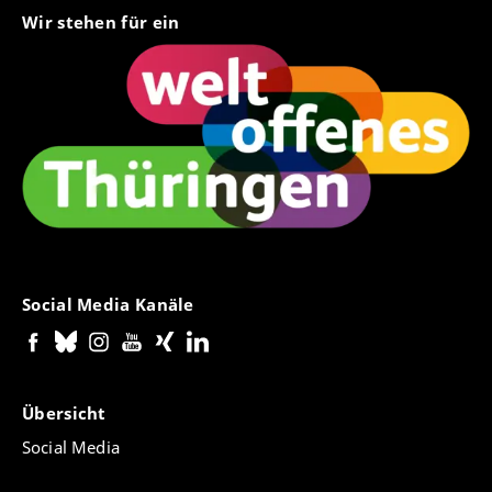
Wir stehen für ein
Social Media Kanäle
Übersicht
Social Media