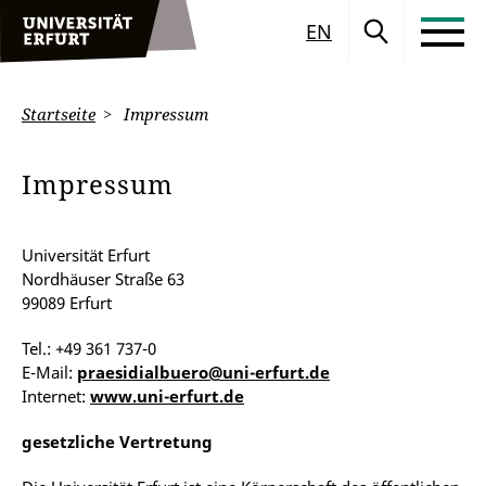
EN
Startseite
Impressum
Impressum
Universität Erfurt
Nordhäuser Straße 63
99089 Erfurt
Tel.: +49 361 737-0
E-Mail:
praesidialbuero@uni-erfurt.de
Internet:
www.uni-erfurt.de
gesetzliche Vertretung