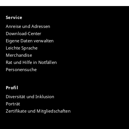
Service
Anreise und Adressen
Download-Center
Eigene Daten verwalten
Leichte Sprache
Merchandise
Rat und Hilfe in Notfällen
Personensuche
Profil
Diversität und Inklusion
Porträt
Zertifikate und Mitgliedschaften