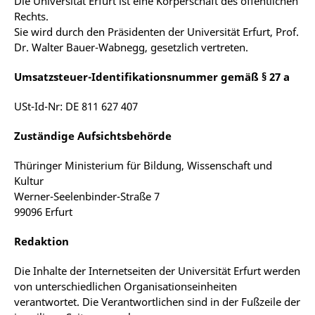
Die Universität Erfurt ist eine Körperschaft des öffentlichen
Rechts.
Sie wird durch den Präsidenten der Universität Erfurt, Prof.
Dr. Walter Bauer-Wabnegg, gesetzlich vertreten.
Umsatzsteuer-Identifikationsnummer gemäß § 27 a
USt-Id-Nr: DE 811 627 407
Zuständige Aufsichtsbehörde
Thüringer Ministerium für Bildung, Wissenschaft und
Kultur
Werner-Seelenbinder-Straße 7
99096 Erfurt
Redaktion
Die Inhalte der Internetseiten der Universität Erfurt werden
von unterschiedlichen Organisationseinheiten
verantwortet. Die Verantwortlichen sind in der Fußzeile der