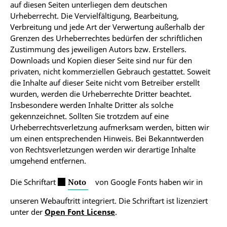
auf diesen Seiten unterliegen dem deutschen
Urheberrecht. Die Vervielfältigung, Bearbeitung,
Verbreitung und jede Art der Verwertung außerhalb der
Grenzen des Urheberrechtes bedürfen der schriftlichen
Zustimmung des jeweiligen Autors bzw. Erstellers.
Downloads und Kopien dieser Seite sind nur für den
privaten, nicht kommerziellen Gebrauch gestattet. Soweit
die Inhalte auf dieser Seite nicht vom Betreiber erstellt
wurden, werden die Urheberrechte Dritter beachtet.
Insbesondere werden Inhalte Dritter als solche
gekennzeichnet. Sollten Sie trotzdem auf eine
Urheberrechtsverletzung aufmerksam werden, bitten wir
um einen entsprechenden Hinweis. Bei Bekanntwerden
von Rechtsverletzungen werden wir derartige Inhalte
umgehend entfernen.
Die Schriftart
Noto
von Google Fonts haben wir in
unseren Webauftritt integriert. Die Schriftart ist lizenziert
unter der
Open Font License
.