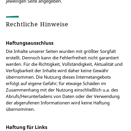
jeweiligen Seite angegeben.
Rechtliche Hinweise
Haftungsausschluss
Die Inhalte unserer Seiten wurden mit größter Sorgfalt
erstellt. Dennoch kann die Fehlerfreiheit nicht garantiert
werden. Für die Richtigkeit, Vollständigkeit, Aktualität und
Verfügbarkeit der Inhalte wird daher keine Gewähr
übernommen. Die Nutzung dieses Internetangebots
erfolgt auf eigene Gefahr; für etwaige Schäden im
Zusammenhang mit der Nutzung einschließlich u.a. des
Abrufs/Herunterladens von Daten oder der Verwendung
der abgerufenen Informationen wird keine Haftung
übernommen.
Haftung für Links