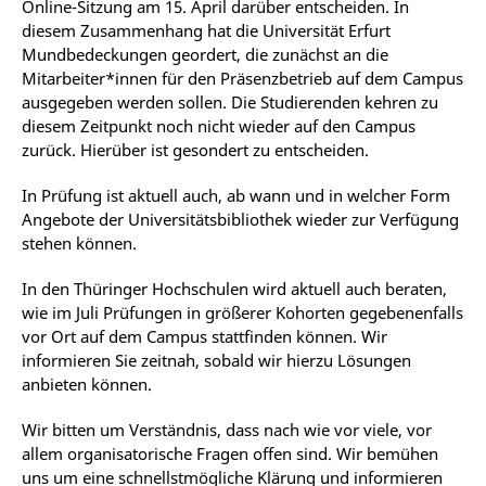
Online-Sitzung am 15. April darüber entscheiden. In
diesem Zusammenhang hat die Universität Erfurt
Mundbedeckungen geordert, die zunächst an die
Mitarbeiter*innen für den Präsenzbetrieb auf dem Campus
ausgegeben werden sollen. Die Studierenden kehren zu
diesem Zeitpunkt noch nicht wieder auf den Campus
zurück. Hierüber ist gesondert zu entscheiden.
In Prüfung ist aktuell auch, ab wann und in welcher Form
Angebote der Universitätsbibliothek wieder zur Verfügung
stehen können.
In den Thüringer Hochschulen wird aktuell auch beraten,
wie im Juli Prüfungen in größerer Kohorten gegebenenfalls
vor Ort auf dem Campus stattfinden können. Wir
informieren Sie zeitnah, sobald wir hierzu Lösungen
anbieten können.
Wir bitten um Verständnis, dass nach wie vor viele, vor
allem organisatorische Fragen offen sind. Wir bemühen
uns um eine schnellstmögliche Klärung und informieren