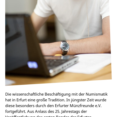
Die wissenschaftliche Beschäftigung mit der Numismatik
hat in Erfurt eine große Tradition. In jüngster Zeit wurde
diese besonders durch den Erfurter Münzfreunde e.V.
fortgeführt. Aus Anlass des 25. Jahrestags der
Veröffentlichung des ersten Bandes der Erfurter