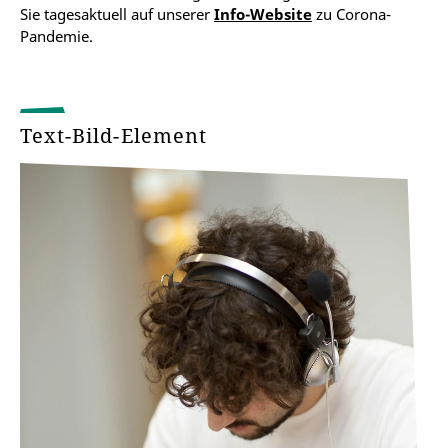
Sie tagesaktuell auf unserer
Info-Website
zu Corona-
Pandemie.
Text-Bild-Element