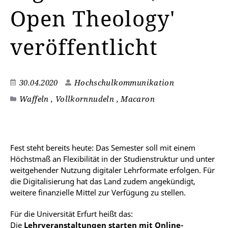
Open Theology'
veröffentlicht
30.04.2020
Hochschulkommunikation
Waffeln , Vollkornnudeln , Macaron
Fest steht bereits heute: Das Semester soll mit einem
Höchstmaß an Flexibilität in der Studienstruktur und unter
weitgehender Nutzung digitaler Lehrformate erfolgen. Für
die Digitalisierung hat das Land zudem angekündigt,
weitere finanzielle Mittel zur Verfügung zu stellen.
Für die Universität Erfurt heißt das:
Die
Lehrveranstaltungen starten mit Online-