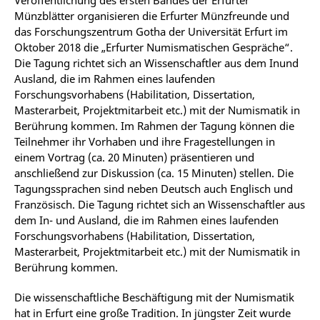
Münzblätter organisieren die Erfurter Münzfreunde und
das Forschungszentrum Gotha der Universität Erfurt im
Oktober 2018 die „Erfurter Numismatischen Gespräche“.
Die Tagung richtet sich an Wissenschaftler aus dem Inund
Ausland, die im Rahmen eines laufenden
Forschungsvorhabens (Habilitation, Dissertation,
Masterarbeit, Projektmitarbeit etc.) mit der Numismatik in
Berührung kommen. Im Rahmen der Tagung können die
Teilnehmer ihr Vorhaben und ihre Fragestellungen in
einem Vortrag (ca. 20 Minuten) präsentieren und
anschließend zur Diskussion (ca. 15 Minuten) stellen. Die
Tagungssprachen sind neben Deutsch auch Englisch und
Französisch. Die Tagung richtet sich an Wissenschaftler aus
dem In- und Ausland, die im Rahmen eines laufenden
Forschungsvorhabens (Habilitation, Dissertation,
Masterarbeit, Projektmitarbeit etc.) mit der Numismatik in
Berührung kommen.
Die wissenschaftliche Beschäftigung mit der Numismatik
hat in Erfurt eine große Tradition. In jüngster Zeit wurde