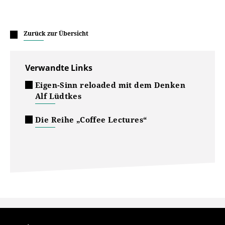
Zurück zur Übersicht
Verwandte Links
Eigen-Sinn reloaded mit dem Denken
Alf Lüdtkes
Die Reihe „Coffee Lectures“