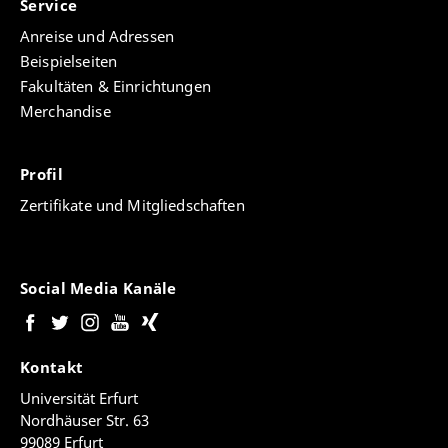
Service
Anreise und Adressen
Beispielseiten
Fakultäten & Einrichtungen
Merchandise
Profil
Zertifikate und Mitgliedschaften
Social Media Kanäle
Kontakt
Universität Erfurt
Nordhäuser Str. 63
99089 Erfurt