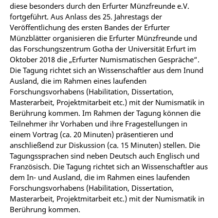
diese besonders durch den Erfurter Münzfreunde e.V.
fortgeführt. Aus Anlass des 25. Jahrestags der
Veröffentlichung des ersten Bandes der Erfurter
Münzblätter organisieren die Erfurter Münzfreunde und
das Forschungszentrum Gotha der Universität Erfurt im
Oktober 2018 die „Erfurter Numismatischen Gespräche“.
Die Tagung richtet sich an Wissenschaftler aus dem Inund
Ausland, die im Rahmen eines laufenden
Forschungsvorhabens (Habilitation, Dissertation,
Masterarbeit, Projektmitarbeit etc.) mit der Numismatik in
Berührung kommen. Im Rahmen der Tagung können die
Teilnehmer ihr Vorhaben und ihre Fragestellungen in
einem Vortrag (ca. 20 Minuten) präsentieren und
anschließend zur Diskussion (ca. 15 Minuten) stellen. Die
Tagungssprachen sind neben Deutsch auch Englisch und
Französisch. Die Tagung richtet sich an Wissenschaftler aus
dem In- und Ausland, die im Rahmen eines laufenden
Forschungsvorhabens (Habilitation, Dissertation,
Masterarbeit, Projektmitarbeit etc.) mit der Numismatik in
Berührung kommen.