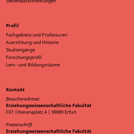
Stellenausschreibungen
Profil
Fachgebiete und Professuren
Ausrichtung und Historie
Studiengänge
Forschungsprofil
Lern- und Bildungsräume
Kontakt
Besucheradresse:
Erziehungswissenschaftliche Fakultät
C07 |Hieranaplatz 4 | 99089 Erfurt
Postanschrift
Erziehungswissenschaftliche Fakultät