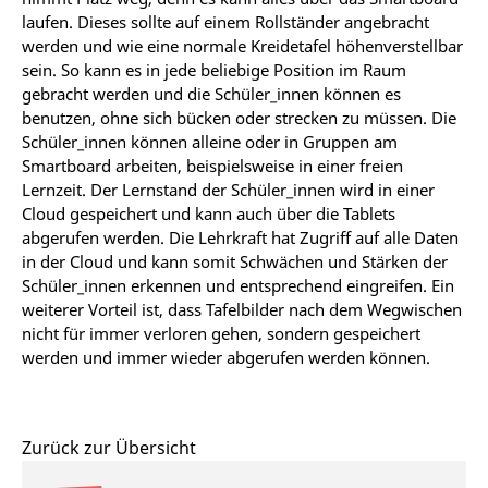
laufen. Dieses sollte auf einem Rollständer angebracht
werden und wie eine normale Kreidetafel höhenverstellbar
sein. So kann es in jede beliebige Position im Raum
gebracht werden und die Schüler_innen können es
benutzen, ohne sich bücken oder strecken zu müssen. Die
Schüler_innen können alleine oder in Gruppen am
Smartboard arbeiten, beispielsweise in einer freien
Lernzeit. Der Lernstand der Schüler_innen wird in einer
Cloud gespeichert und kann auch über die Tablets
abgerufen werden. Die Lehrkraft hat Zugriff auf alle Daten
in der Cloud und kann somit Schwächen und Stärken der
Schüler_innen erkennen und entsprechend eingreifen. Ein
weiterer Vorteil ist, dass Tafelbilder nach dem Wegwischen
nicht für immer verloren gehen, sondern gespeichert
werden und immer wieder abgerufen werden können.
Zurück zur Übersicht