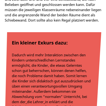
Belieben geöffnet und geschlossen werden kann. Dafür
müssen die jeweiligen Klassenräume nebeneinander liegen
und die angrenzende Wand der beiden Räume dient als
Schiebewand. Dort sollte also kein Regal platziert werden.
Ein kleiner Exkurs dazu:
Dadurch wird mehr Interaktion zwischen den
Kindern unterschiedlichen Lernstandes
ermöglicht, die Kinder, die etwas Gelerntes
schon gut beherrschen, können denen helfen,
die noch Probleme damit haben. Somit lernen
die Kinder sich didaktisch gut auszudrücken und
üben einen verantwortungsvollen Umgang
miteinander. Außerdem bekommen sie
Abwechslung vom “normalen” Unterricht, bei
dem der_die Lehrer_in erklärt und die