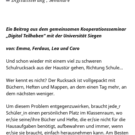
Digitalisierung , Seminare
©
Ein Beitrag aus dem gemeinsamen Kooperationsseminar
„Digital Teilhaben“ mit der Universität Siegen
von: Emma, Ferdaus, Lea und Caro
Und schon wieder mit einem viel zu schweren
Schulrucksack aus der Haustür gehen, Richtung Schule…
Wer kennt es nicht? Der Rucksack ist vollgepackt mit
Büchern, Heften und Mappen, an dem einen Tag mehr, an
dem nächsten weniger.
Um diesem Problem entgegenzuwirken, braucht jede_r
Schüler_in einen persönlichen Platz im Klassenraum, wo
er/sie seine/ihre Bücher und Hefte, die er/sie nicht für die
Hausaufgaben benötigt, aufbewahren und immer, wenn
er/sie sie braucht, einfach herausnehmen kann. Am Besten