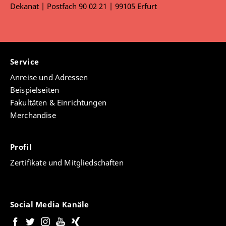
Dekanat | Postfach 90 02 21 | 99105 Erfurt
Service
Anreise und Adressen
Beispielseiten
Fakultäten & Einrichtungen
Merchandise
Profil
Zertifikate und Mitgliedschaften
Social Media Kanäle