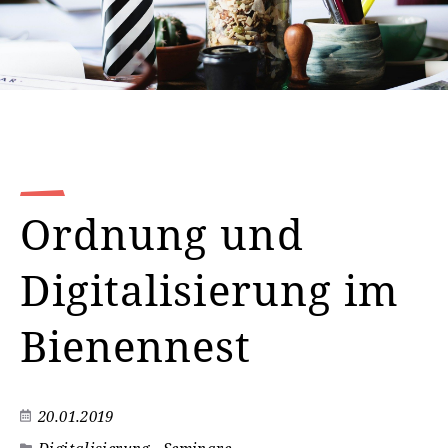
Ordnung und
Digitalisierung im
Bienennest
20.01.2019