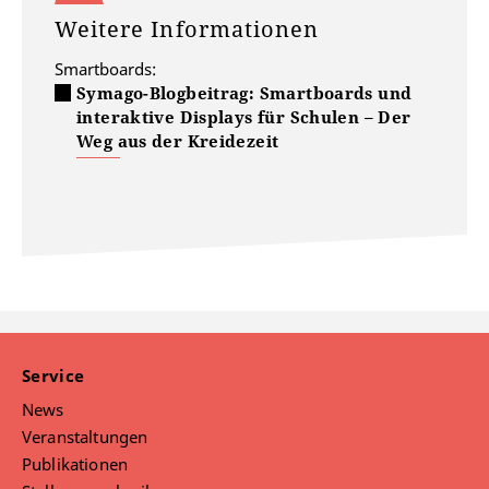
Weitere Informationen
Smartboards:
Symago-Blogbeitrag: Smartboards und
interaktive Displays für Schulen – Der
Weg aus der Kreidezeit
Service
News
Veranstaltungen
Publikationen