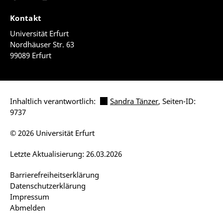
Kontakt
Universität Erfurt
Nordhäuser Str. 63
99089 Erfurt
Inhaltlich verantwortlich:
Sandra Tänzer
, Seiten-ID:
9737
© 2026 Universität Erfurt
Letzte Aktualisierung: 26.03.2026
Barrierefreiheitserklärung
Datenschutzerklärung
Impressum
Abmelden