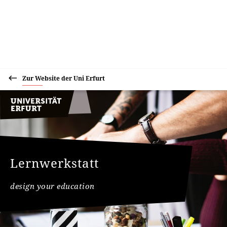
Zur Website der Uni Erfurt
Lernwerkstatt
design your education