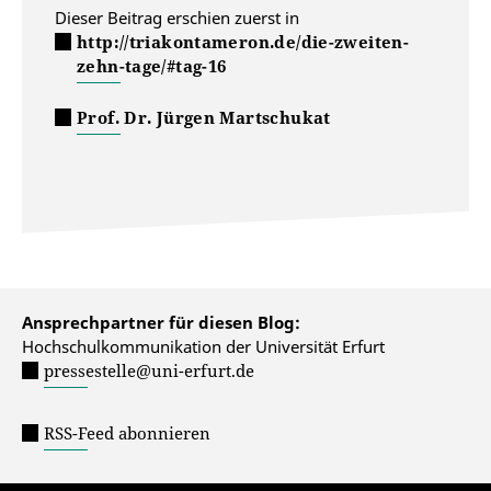
Dieser Beitrag erschien zuerst in
http://triakontameron.de/die-zweiten-
zehn-tage/#tag-16
Prof. Dr. Jürgen Martschukat
Ansprechpartner für diesen Blog:
Hochschulkommunikation der Universität Erfurt
pressestelle@uni-erfurt.de
RSS-Feed abonnieren