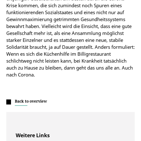
Krise kommen, die sich zumindest noch Spuren eines
funktionierenden Sozialstaates und eines nicht nur auf
Gewinnmaximierung getrimmten Gesundheitssystems
bewahrt haben. Vielleicht wird die Einsicht, dass eine gute
Gesellschaft mehr ist, als eine Ansammlung möglichst
starker Einzelner und es stattdessen eine neue, stabile
Solidarität braucht, ja auf Dauer gestellt. Anders formuliert:
Wenn es sich die Küchenhilfe im Billigrestaurant
schlichtweg nicht leisten kann, bei Krankheit tatsächlich
auch zu Hause zu bleiben, dann geht das uns alle an. Auch
nach Corona.
Back to overview
Weitere Links