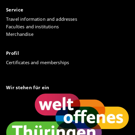
Service
Travel information and addresses
Faculties and institutions
Merchandise
Profil
Certificates and memberships
Wir stehen für ein