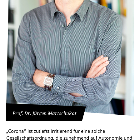
Prof. Dr. Jürgen Martschukat
„Corona“ ist zutiefst irritierend für eine solche
Gesellschaftsordnung, die zunehmend auf Autonomie und