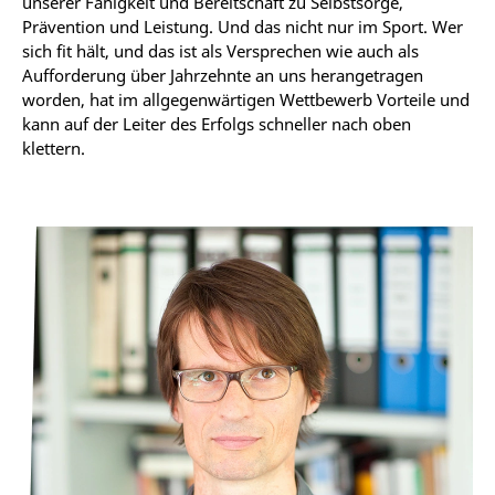
unserer Fähigkeit und Bereitschaft zu Selbstsorge,
Prävention und Leistung. Und das nicht nur im Sport. Wer
sich fit hält, und das ist als Versprechen wie auch als
Aufforderung über Jahrzehnte an uns herangetragen
worden, hat im allgegenwärtigen Wettbewerb Vorteile und
kann auf der Leiter des Erfolgs schneller nach oben
klettern.