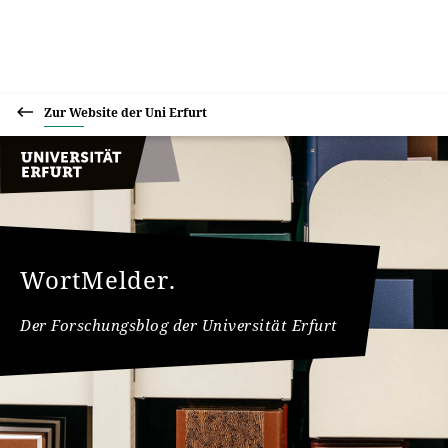
Zur Website der Uni Erfurt
WortMelder.
Der Forschungsblog der Universität Erfurt