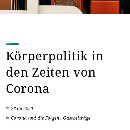
Körperpolitik in
den Zeiten von
Corona
26.06.2020
Corona und die Folgen , Gastbeiträge
©