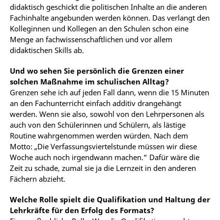
didaktisch geschickt die politischen Inhalte an die anderen
Fachinhalte angebunden werden können. Das verlangt den
Kolleginnen und Kollegen an den Schulen schon eine
Menge an fachwissenschaftlichen und vor allem
didaktischen Skills ab.
Und wo sehen Sie persönlich die Grenzen einer
solchen Maßnahme im schulischen Alltag?
Grenzen sehe ich auf jeden Fall dann, wenn die 15 Minuten
an den Fachunterricht einfach additiv drangehängt
werden. Wenn sie also, sowohl von den Lehrpersonen als
auch von den Schülerinnen und Schülern, als lästige
Routine wahrgenommen werden würden. Nach dem
Motto: „Die Verfassungsviertelstunde müssen wir diese
Woche auch noch irgendwann machen.“ Dafür wäre die
Zeit zu schade, zumal sie ja die Lernzeit in den anderen
Fächern abzieht.
Welche Rolle spielt die Qualifikation und Haltung der
Lehrkräfte für den Erfolg des Formats?