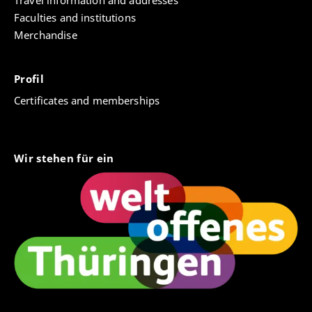
Travel information and addresses
Faculties and institutions
Merchandise
Profil
Certificates and memberships
Wir stehen für ein