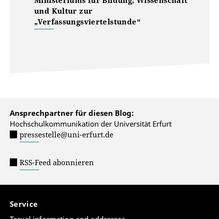
Ministeriums für Bildung, Wissenschaft
und Kultur zur
„Verfassungsviertelstunde“
Ansprechpartner für diesen Blog:
Hochschulkommunikation der Universität Erfurt
pressestelle@uni-erfurt.de
RSS-Feed abonnieren
Service