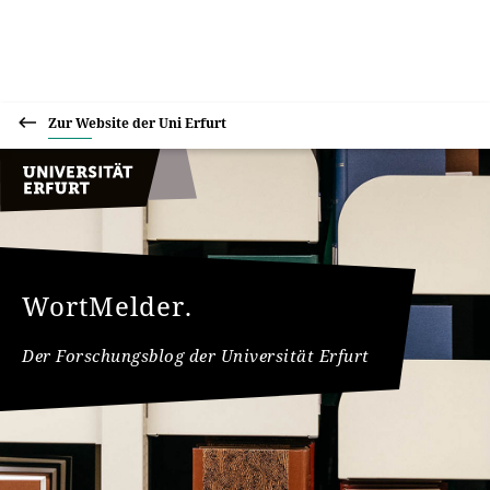
Zur Website der Uni Erfurt
WortMelder.
Der Forschungsblog der Universität Erfurt