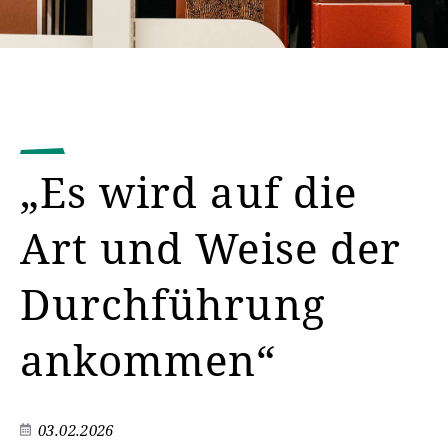
„Es wird auf die
Art und Weise der
Durchführung
ankommen“
03.02.2026