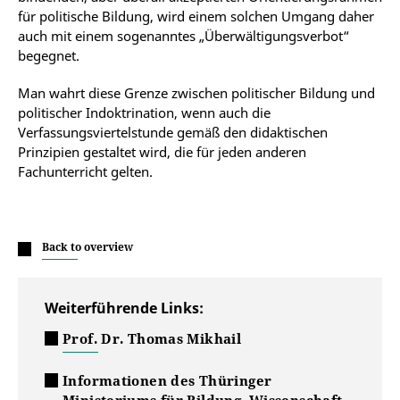
für politische Bildung, wird einem solchen Umgang daher
auch mit einem sogenanntes „Überwältigungsverbot“
begegnet.
Man wahrt diese Grenze zwischen politischer Bildung und
politischer Indoktrination, wenn auch die
Verfassungsviertelstunde gemäß den didaktischen
Prinzipien gestaltet wird, die für jeden anderen
Fachunterricht gelten.
Back to overview
Weiterführende Links:
Prof. Dr. Thomas Mikhail
Informationen des Thüringer