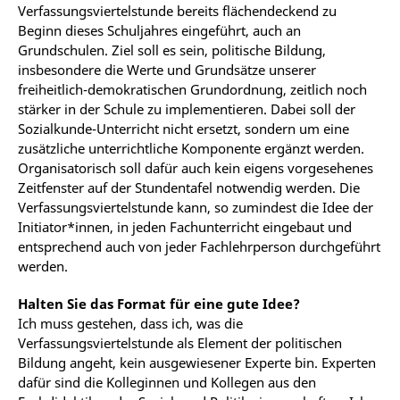
Verfassungsviertelstunde bereits flächendeckend zu
Beginn dieses Schuljahres eingeführt, auch an
Grundschulen. Ziel soll es sein, politische Bildung,
insbesondere die Werte und Grundsätze unserer
freiheitlich-demokratischen Grundordnung, zeitlich noch
stärker in der Schule zu implementieren. Dabei soll der
Sozialkunde-Unterricht nicht ersetzt, sondern um eine
zusätzliche unterrichtliche Komponente ergänzt werden.
Organisatorisch soll dafür auch kein eigens vorgesehenes
Zeitfenster auf der Stundentafel notwendig werden. Die
Verfassungsviertelstunde kann, so zumindest die Idee der
Initiator*innen, in jeden Fachunterricht eingebaut und
entsprechend auch von jeder Fachlehrperson durchgeführt
werden.
Halten Sie das Format für eine gute Idee?
Ich muss gestehen, dass ich, was die
Verfassungsviertelstunde als Element der politischen
Bildung angeht, kein ausgewiesener Experte bin. Experten
dafür sind die Kolleginnen und Kollegen aus den