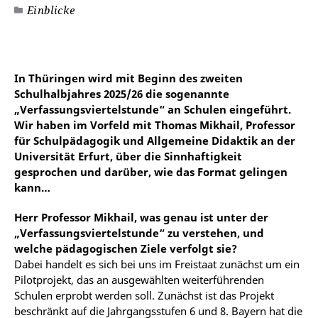
Einblicke
In Thüringen wird mit Beginn des zweiten
Schulhalbjahres 2025/26 die sogenannte
„Verfassungsviertelstunde“ an Schulen eingeführt.
Wir haben im Vorfeld mit Thomas Mikhail, Professor
für Schulpädagogik und Allgemeine Didaktik an der
Universität Erfurt, über die Sinnhaftigkeit
gesprochen und darüber, wie das Format gelingen
kann…
Herr Professor Mikhail, was genau ist unter der
„Verfassungsviertelstunde“ zu verstehen, und
welche pädagogischen Ziele verfolgt sie?
Dabei handelt es sich bei uns im Freistaat zunächst um ein
Pilotprojekt, das an ausgewählten weiterführenden
Schulen erprobt werden soll. Zunächst ist das Projekt
beschränkt auf die Jahrgangsstufen 6 und 8. Bayern hat die