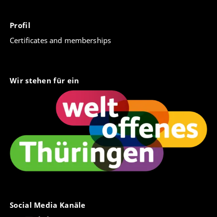
Profil
Certificates and memberships
Wir stehen für ein
Social Media Kanäle