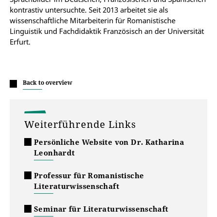
kontrastiv untersuchte. Seit 2013 arbeitet sie als
wissenschaftliche Mitarbeiterin für Romanistische
Linguistik und Fachdidaktik Französisch an der Universität
Erfurt.
Back to overview
Weiterführende Links
Persönliche Website von Dr. Katharina
Leonhardt
Professur für Romanistische
Literaturwissenschaft
Seminar für Literaturwissenschaft