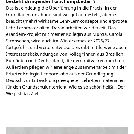
besteht dringender Forschungsbedarf?
Das ist eindeutig die Überführung in die Praxis. In der
Grundlagenforschung sind wir gut aufgestellt, aber es
braucht (mehr) wirksame Lehr-Lernkonzepte und erprobte
Lehr-Lernmaterialien. Daran arbeiten wir derzeit. Das
eTandem-Projekt mit meiner Kollegin aus Murcia, Carola
Strohschen, wird auch im Wintersemester 2026/27
fortgeführt und weiterentwickelt. Es gibt mittlerweile auch
Interessensbekundungen von Kolleg*innen aus Brasilien,
Rumänien und Deutschland, die gern mitwirken möchten.
Außerdem pflegen wir eine enge Zusammenarbeit mit der
Erfurter Kollegin Leonore Jahn aus der Grundlegung
Deutsch zur Entwicklung geeigneter Lehr-Lernmaterialien
für den Grundschulunterricht. Wie es so schön heißt: „Der
Weg ist das Ziel.“