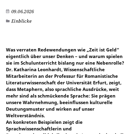
09.06.2026
Einblicke
Was verraten Redewendungen wie „Zeit ist Geld“
eigentlich über unser Denken – und warum spielen
sie im Schulunterricht bislang nur eine Nebenrolle?
Dr. Katharina Leonhardt, Wissenschaftliche
Mitarbeiterin an der Professur für Romanistische
Literaturwissenschaft der Universität Erfurt, zeigt,
dass Metaphern, also sprachliche Ausdrücke, weit
mehr sind als schmückende Sprache: Sie prägen
unsere Wahrnehmung, beeinflussen kulturelle
Deutungsmuster und wirken auf unser
Weltverständnis.
An konkreten Beispielen zeigt die
Sprachwissenschaftlerin und