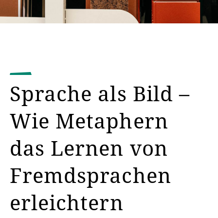
Sprache als Bild –
Wie Metaphern
das Lernen von
Fremdsprachen
erleichtern