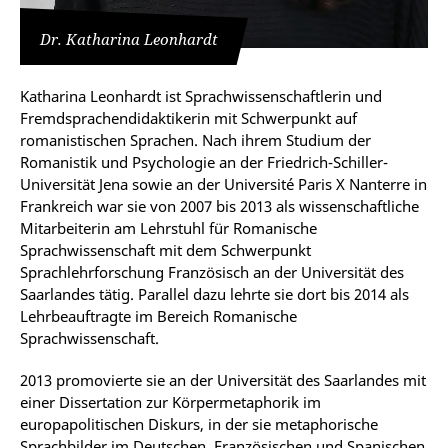
Dr. Katharina Leonhardt
Katharina Leonhardt ist Sprachwissenschaftlerin und
Fremdsprachendidaktikerin mit Schwerpunkt auf
romanistischen Sprachen. Nach ihrem Studium der
Romanistik und Psychologie an der Friedrich-Schiller-
Universität Jena sowie an der Université Paris X Nanterre in
Frankreich war sie von 2007 bis 2013 als wissenschaftliche
Mitarbeiterin am Lehrstuhl für Romanische
Sprachwissenschaft mit dem Schwerpunkt
Sprachlehrforschung Französisch an der Universität des
Saarlandes tätig. Parallel dazu lehrte sie dort bis 2014 als
Lehrbeauftragte im Bereich Romanische
Sprachwissenschaft.
2013 promovierte sie an der Universität des Saarlandes mit
einer Dissertation zur Körpermetaphorik im
europapolitischen Diskurs, in der sie metaphorische
Sprachbilder im Deutschen, Französischen und Spanischen