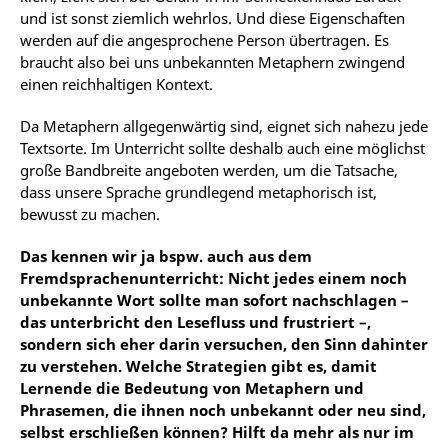
und ist sonst ziemlich wehrlos. Und diese Eigenschaften
werden auf die angesprochene Person übertragen. Es
braucht also bei uns unbekannten Metaphern zwingend
einen reichhaltigen Kontext.
Da Metaphern allgegenwärtig sind, eignet sich nahezu jede
Textsorte. Im Unterricht sollte deshalb auch eine möglichst
große Bandbreite angeboten werden, um die Tatsache,
dass unsere Sprache grundlegend metaphorisch ist,
bewusst zu machen.
Das kennen wir ja bspw. auch aus dem
Fremdsprachenunterricht: Nicht jedes einem noch
unbekannte Wort sollte man sofort nachschlagen –
das unterbricht den Lesefluss und frustriert –,
sondern sich eher darin versuchen, den Sinn dahinter
zu verstehen. Welche Strategien gibt es, damit
Lernende die Bedeutung von Metaphern und
Phrasemen, die ihnen noch unbekannt oder neu sind,
selbst erschließen können? Hilft da mehr als nur im