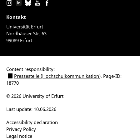
Kontakt
Universität Erfurt
Nordhäuser Str. 63
99089 Erfurt
Content responsibility:
Pressestelle (Hochschulkommunikation)
, Page-ID:
18770
© 2026 University of Erfurt
Last update: 10.06.2026
Accessibility declaration
Privacy Policy
Legal notice