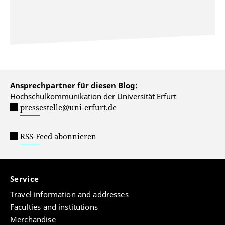
Ansprechpartner für diesen Blog:
Hochschulkommunikation der Universität Erfurt
pressestelle@uni-erfurt.de
RSS-Feed abonnieren
Service
Travel information and addresses
Faculties and institutions
Merchandise