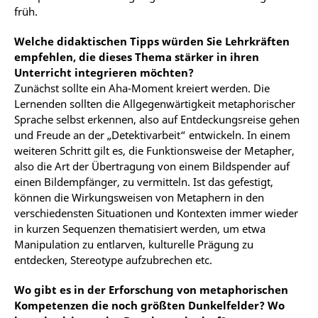
früh.
Welche didaktischen Tipps würden Sie Lehrkräften
empfehlen, die dieses Thema stärker in ihren
Unterricht integrieren möchten?
Zunächst sollte ein Aha-Moment kreiert werden. Die
Lernenden sollten die Allgegenwärtigkeit metaphorischer
Sprache selbst erkennen, also auf Entdeckungsreise gehen
und Freude an der „Detektivarbeit“ entwickeln. In einem
weiteren Schritt gilt es, die Funktionsweise der Metapher,
also die Art der Übertragung von einem Bildspender auf
einen Bildempfänger, zu vermitteln. Ist das gefestigt,
können die Wirkungsweisen von Metaphern in den
verschiedensten Situationen und Kontexten immer wieder
in kurzen Sequenzen thematisiert werden, um etwa
Manipulation zu entlarven, kulturelle Prägung zu
entdecken, Stereotype aufzubrechen etc.
Wo gibt es in der Erforschung von metaphorischen
Kompetenzen die noch größten Dunkelfelder? Wo