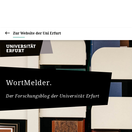
Zur Website der Uni Erfurt
WortMelder.
Der Forschungsblog der Universität Erfurt