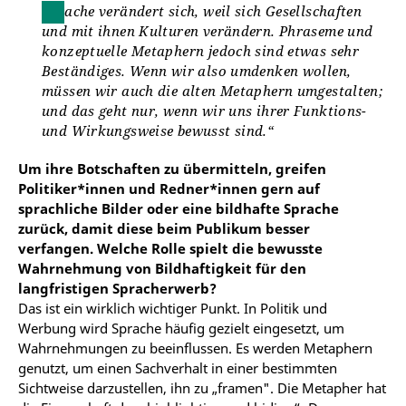
Sprache verändert sich, weil sich Gesellschaften
und mit ihnen Kulturen verändern. Phraseme und
konzeptuelle Metaphern jedoch sind etwas sehr
Beständiges. Wenn wir also umdenken wollen,
müssen wir auch die alten Metaphern umgestalten;
und das geht nur, wenn wir uns ihrer Funktions-
und Wirkungsweise bewusst sind.“
Um ihre Botschaften zu übermitteln, greifen
Politiker*innen und Redner*innen gern auf
sprachliche Bilder oder eine bildhafte Sprache
zurück, damit diese beim Publikum besser
verfangen. Welche Rolle spielt die bewusste
Wahrnehmung von Bildhaftigkeit für den
langfristigen Spracherwerb?
Das ist ein wirklich wichtiger Punkt. In Politik und
Werbung wird Sprache häufig gezielt eingesetzt, um
Wahrnehmungen zu beeinflussen. Es werden Metaphern
genutzt, um einen Sachverhalt in einer bestimmten
Sichtweise darzustellen, ihn zu „framen". Die Metapher hat