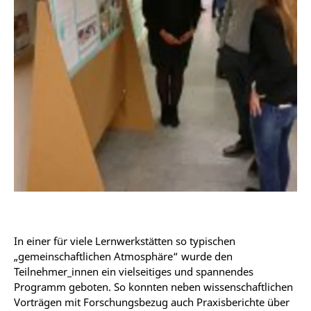
In einer für viele Lernwerkstätten so typischen
„gemeinschaftlichen Atmosphäre“ wurde den
Teilnehmer_innen ein vielseitiges und spannendes
Programm geboten. So konnten neben wissenschaftlichen
Vorträgen mit Forschungsbezug auch Praxisberichte über