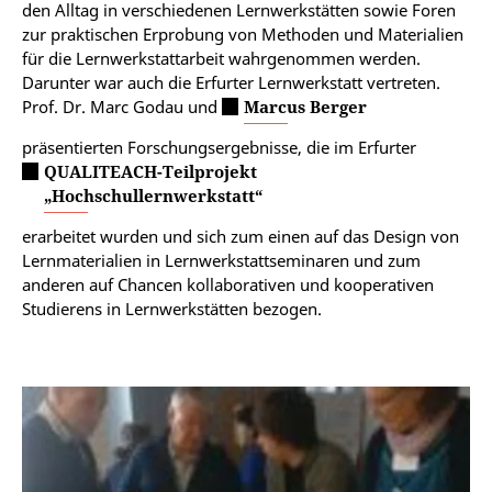
den Alltag in verschiedenen Lernwerkstätten sowie Foren
zur praktischen Erprobung von Methoden und Materialien
für die Lernwerkstattarbeit wahrgenommen werden.
Darunter war auch die Erfurter Lernwerkstatt vertreten.
Prof. Dr. Marc Godau und
Marcus Berger
präsentierten Forschungsergebnisse, die im Erfurter
QUALITEACH-Teilprojekt
„Hochschullernwerkstatt“
erarbeitet wurden und sich zum einen auf das Design von
Lernmaterialien in Lernwerkstattseminaren und zum
anderen auf Chancen kollaborativen und kooperativen
Studierens in Lernwerkstätten bezogen.