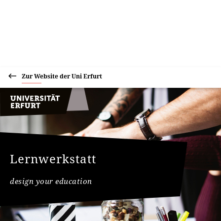
Zur Website der Uni Erfurt
Lernwerkstatt
design your education