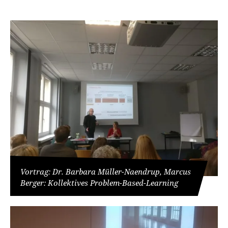
Vortrag: Dr. Barbara Müller-Naendrup, Marcus
Berger: Kollektives Problem-Based-Learning