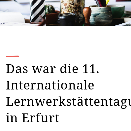
Das war die 11.
Internationale
Lernwerkstättentag
in Erfurt