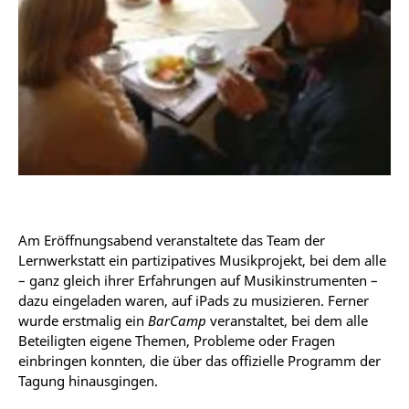
Am Eröffnungsabend veranstaltete das Team der
Lernwerkstatt ein partizipatives Musikprojekt, bei dem alle
– ganz gleich ihrer Erfahrungen auf Musikinstrumenten –
dazu eingeladen waren, auf iPads zu musizieren. Ferner
wurde erstmalig ein
BarCamp
veranstaltet, bei dem alle
Beteiligten eigene Themen, Probleme oder Fragen
einbringen konnten, die über das offizielle Programm der
Tagung hinausgingen.