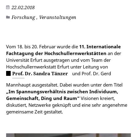
22.02.2018
Forschung , Veranstaltungen
©
Vom 18. bis 20. Februar wurde die
11. Internationale
Fachtagung der Hochschullernwerkstätten
an der
Universität Erfurt ausgetragen und vom Team der
Hochschullernwerkstatt Erfurt unter Leitung von
Prof. Dr. Sandra Tänzer
und Prof. Dr. Gerd
Mannhaupt ausgestaltet. Dabei wurden unter dem Titel
„Im Spannungsverhältnis zwischen Individuum,
Gemeinschaft, Ding und Raum“
Visionen kreiert,
diskutiert, Netzwerke geknüpft und eine sehr angenehme
gemeinsame Zeit gestaltet.