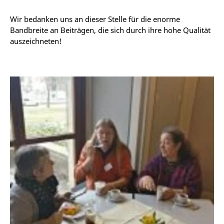
Wir bedanken uns an dieser Stelle für die enorme
Bandbreite an Beiträgen, die sich durch ihre hohe Qualität
auszeichneten!