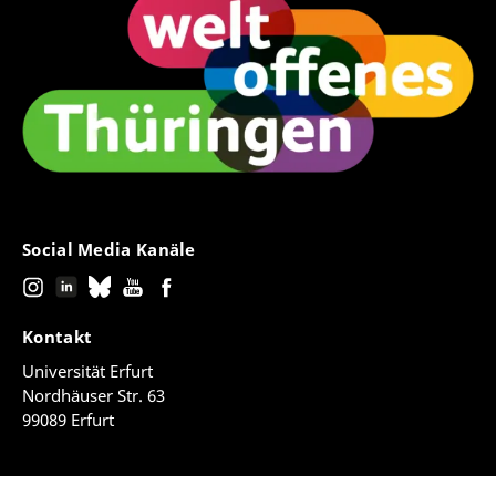
Social Media Kanäle
Kontakt
Universität Erfurt
Nordhäuser Str. 63
99089 Erfurt