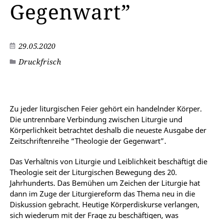
Gegenwart”
29.05.2020
Druckfrisch
©
Zu jeder liturgischen Feier gehört ein handelnder Körper.
Die untrennbare Verbindung zwischen Liturgie und
Körperlichkeit betrachtet deshalb die neueste Ausgabe der
Zeitschriftenreihe “Theologie der Gegenwart”.
Das Verhältnis von Liturgie und Leiblichkeit beschäftigt die
Theologie seit der Liturgischen Bewegung des 20.
Jahrhunderts. Das Bemühen um Zeichen der Liturgie hat
dann im Zuge der Liturgiereform das Thema neu in die
Diskussion gebracht. Heutige Körperdiskurse verlangen,
sich wiederum mit der Frage zu beschäftigen, was