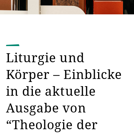
Liturgie und
Körper – Einblicke
in die aktuelle
Ausgabe von
“Theologie der