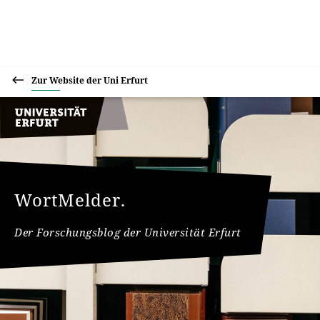
Zur Website der Uni Erfurt
WortMelder.
Der Forschungsblog der Universität Erfurt