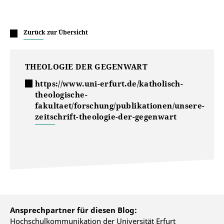
Zurück zur Übersicht
THEOLOGIE DER GEGENWART
https://www.uni-erfurt.de/katholisch-
theologische-
fakultaet/forschung/publikationen/unsere-
zeitschrift-theologie-der-gegenwart
Ansprechpartner für diesen Blog:
Hochschulkommunikation der Universität Erfurt