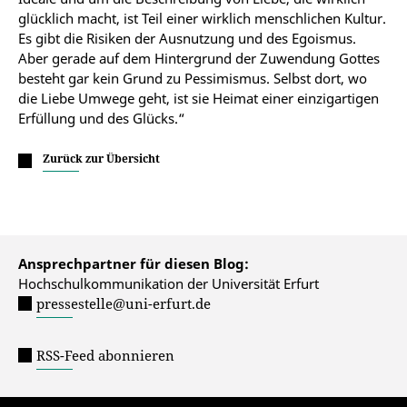
glücklich macht, ist Teil einer wirklich menschlichen Kultur.
Es gibt die Risiken der Ausnutzung und des Egoismus.
Aber gerade auf dem Hintergrund der Zuwendung Gottes
besteht gar kein Grund zu Pessimismus. Selbst dort, wo
die Liebe Umwege geht, ist sie Heimat einer einzigartigen
Erfüllung und des Glücks.“
Zurück zur Übersicht
Ansprechpartner für diesen Blog:
Hochschulkommunikation der Universität Erfurt
pressestelle@uni-erfurt.de
RSS-Feed abonnieren