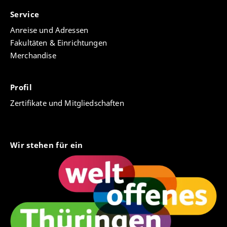
Service
Anreise und Adressen
Fakultäten & Einrichtungen
Merchandise
Profil
Zertifikate und Mitgliedschaften
Wir stehen für ein