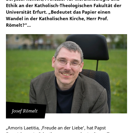
Ethik an der Katholisch-Theologischen Fakultät der
Universität Erfurt. „Bedeutet das Papier einen
Wandel in der Katholischen Kirche, Herr Prof.
Römelt?“…
Josef Römelt
„Amoris Laetitia, ‚Freude an der Liebe‘, hat Papst