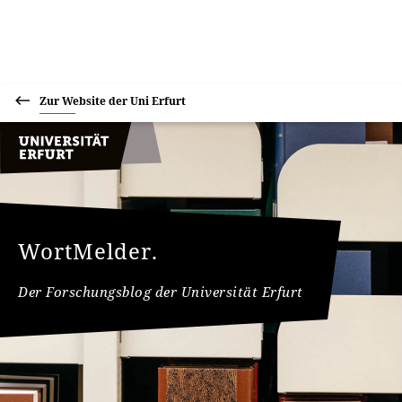
Zur Website der Uni Erfurt
WortMelder.
Der Forschungsblog der Universität Erfurt