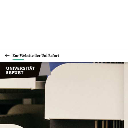
Zur Website der Uni Erfurt