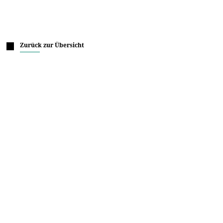
Zurück zur Übersicht