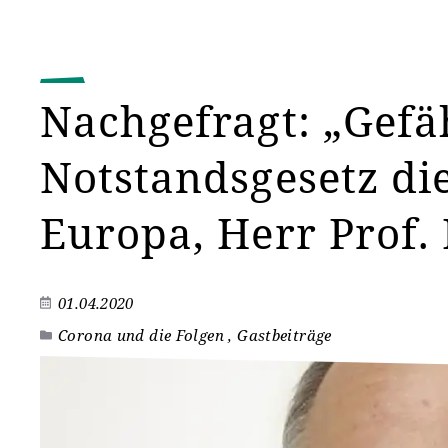
Nachgefragt: „Gefä
Notstandsgesetz di
Europa, Herr Prof. 
01.04.2020
Corona und die Folgen , Gastbeiträge