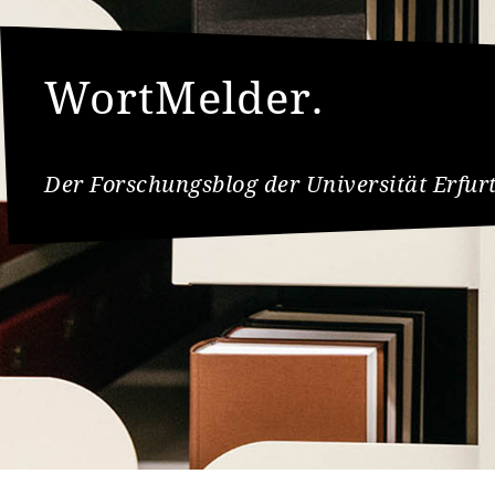
WortMelder.
Der Forschungsblog der Universität Erfur