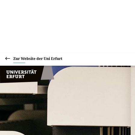
Zur Website der Uni Erfurt