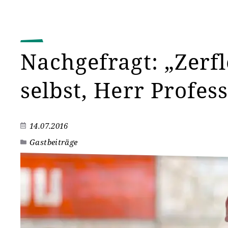
Nachgefragt: „Zerfl
selbst, Herr Profes
14.07.2016
Gastbeiträge