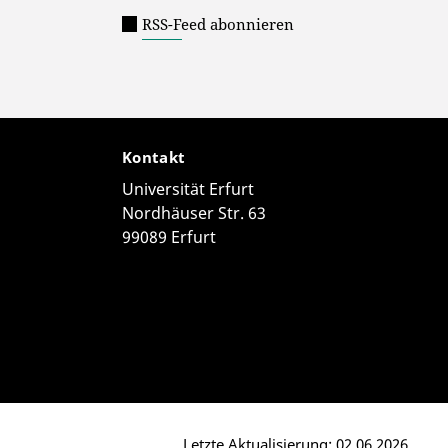
RSS-Feed abonnieren
Kontakt
Universität Erfurt
Nordhäuser Str. 63
99089 Erfurt
Letzte Aktualisierung: 02.06.2026