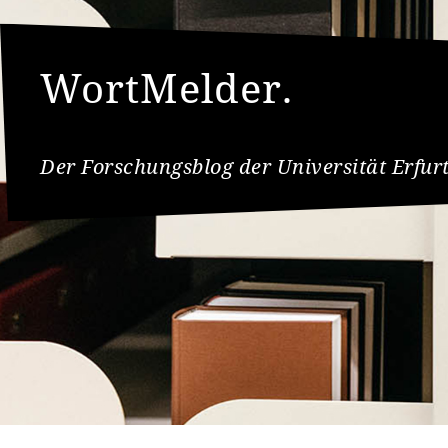
WortMelder.
Der Forschungsblog der Universität Erfur