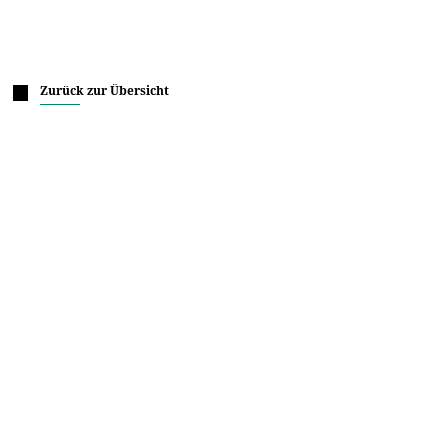
Zurück zur Übersicht