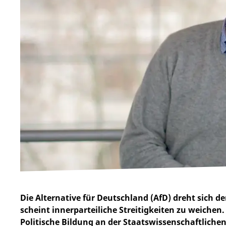
Die Alternative für Deutschland (AfD) dreht sich derz
scheint innerparteiliche Streitigkeiten zu weichen
Politische Bildung an der Staatswissenschaftlichen