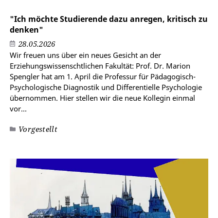
"Ich möchte Studierende dazu anregen, kritisch zu
denken"
28.05.2026
Wir freuen uns über ein neues Gesicht an der
Erziehungswissenschtlichen Fakultät: Prof. Dr. Marion
Spengler hat am 1. April die Professur für Pädagogisch-
Psychologische Diagnostik und Differentielle Psychologie
übernommen. Hier stellen wir die neue Kollegin einmal
vor...
Vorgestellt