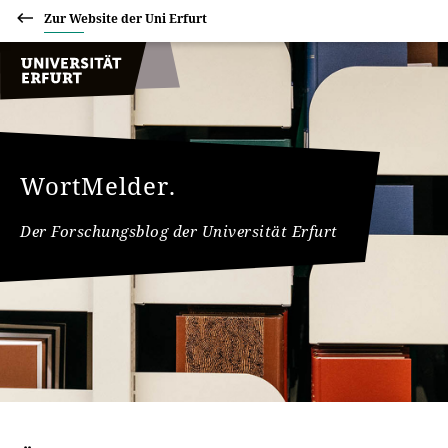
Zur Website der Uni Erfurt
WortMelder.
Der Forschungsblog der Universität Erfurt