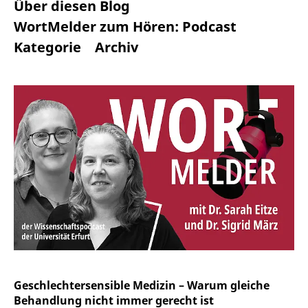
Über diesen Blog
WortMelder zum Hören: Podcast
Kategorie
Archiv
Geschlechtersensible Medizin – Warum gleiche
Behandlung nicht immer gerecht ist