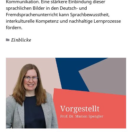
Kommunikation. Eine stärkere Einbindung dieser
sprachlichen Bilder in den Deutsch- und
Fremdsprachenunterricht kann Sprachbewusstheit,
interkulturelle Kompetenz und nachhaltige Lernprozesse
fördern.
Einblicke