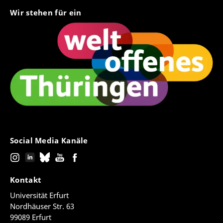
Wir stehen für ein
Social Media Kanäle
Kontakt
Universität Erfurt
Nordhäuser Str. 63
99089 Erfurt