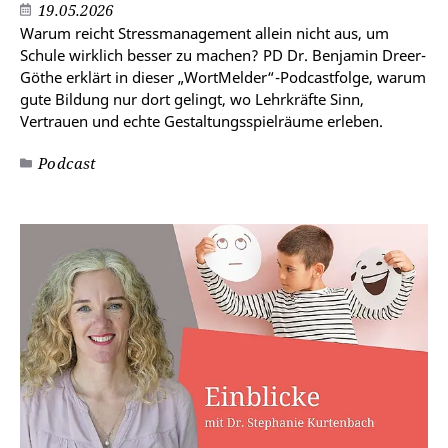
19.05.2026
Warum reicht Stressmanagement allein nicht aus, um
Schule wirklich besser zu machen? PD Dr. Benjamin Dreer-
Göthe erklärt in dieser „WortMelder“-Podcastfolge, warum
gute Bildung nur dort gelingt, wo Lehrkräfte Sinn,
Vertrauen und echte Gestaltungsspielräume erleben.
Podcast