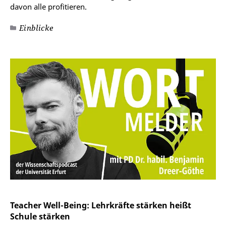
davon alle profitieren.
Einblicke
Teacher Well-Being: Lehrkräfte stärken heißt
Schule stärken