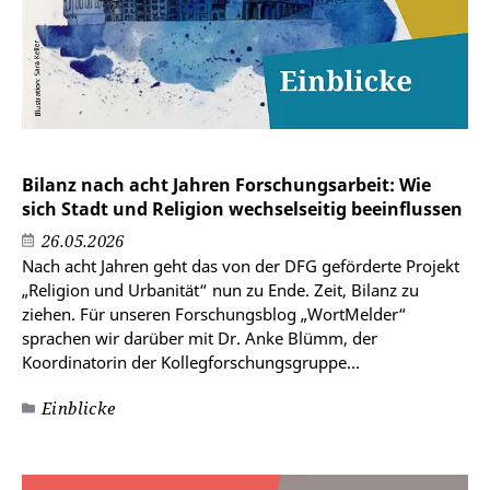
Bilanz nach acht Jahren Forschungsarbeit: Wie
sich Stadt und Religion wechselseitig beeinflussen
26.05.2026
Nach acht Jahren geht das von der DFG geförderte Projekt
„Religion und Urbanität“ nun zu Ende. Zeit, Bilanz zu
ziehen. Für unseren Forschungsblog „WortMelder“
sprachen wir darüber mit Dr. Anke Blümm, der
Koordinatorin der Kollegforschungsgruppe…
Einblicke