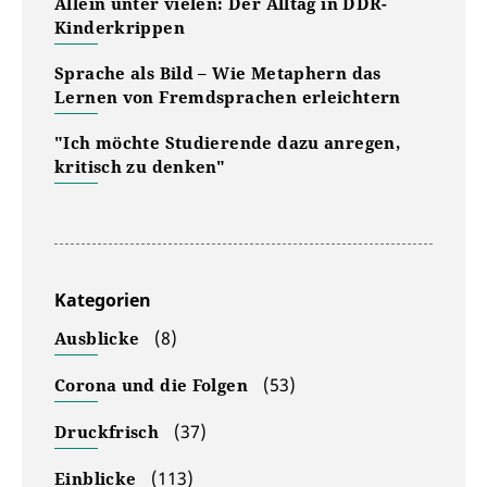
Allein unter vielen: Der Alltag in DDR-
Kinderkrippen
Sprache als Bild – Wie Metaphern das
Lernen von Fremdsprachen erleichtern
"Ich möchte Studierende dazu anregen,
kritisch zu denken"
Kategorien
(8)
Ausblicke
(53)
Corona und die Folgen
(37)
Druckfrisch
(113)
Einblicke