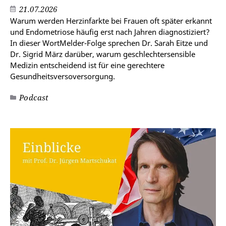
21.07.2026
Warum werden Herzinfarkte bei Frauen oft später erkannt
und Endometriose häufig erst nach Jahren diagnostiziert?
In dieser WortMelder-Folge sprechen Dr. Sarah Eitze und
Dr. Sigrid März darüber, warum geschlechtersensible
Medizin entscheidend ist für eine gerechtere
Gesundheitsversoversorgung.
Podcast