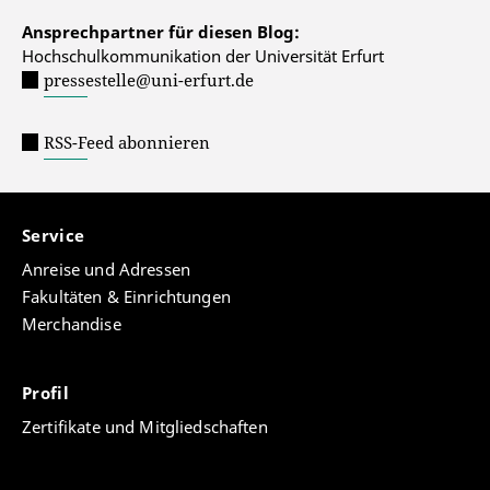
Ansprechpartner für diesen Blog:
Hochschulkommunikation der Universität Erfurt
pressestelle@uni-erfurt.de
RSS-Feed abonnieren
Service
Anreise und Adressen
Fakultäten & Einrichtungen
Merchandise
Profil
Zertifikate und Mitgliedschaften