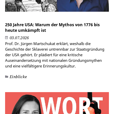
250 Jahre USA: Warum der Mythos von 1776 bis
heute umkämpft ist
03.07.2026
Prof. Dr. Jürgen Martschukat erklärt, weshalb die
Geschichte der Sklaverei untrennbar zur Staatsgründung
der USA gehört. Er plädiert für eine kritische
Auseinandersetzung mit nationalen Gründungsmythen
und eine vielfältigere Erinnerungskultur.
Einblicke