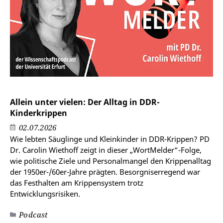
Allein unter vielen: Der Alltag in DDR-
Kinderkrippen
02.07.2026
Wie lebten Säuglinge und Kleinkinder in DDR-Krippen? PD
Dr. Carolin Wiethoff zeigt in dieser „WortMelder“-Folge,
wie politische Ziele und Personalmangel den Krippenalltag
der 1950er-/60er-Jahre prägten. Besorgniserregend war
das Festhalten am Krippensystem trotz
Entwicklungsrisiken.
Podcast