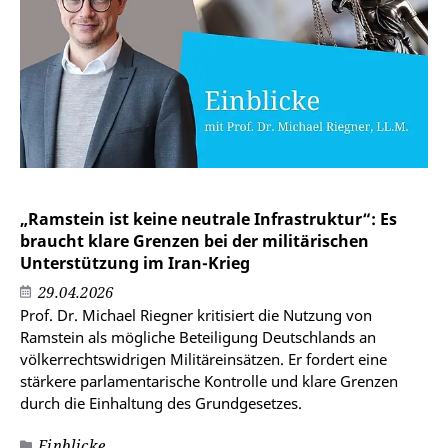
„Ramstein ist keine neutrale Infrastruktur“: Es
braucht klare Grenzen bei der militärischen
Unterstützung im Iran-Krieg
29.04.2026
Prof. Dr. Michael Riegner kritisiert die Nutzung von
Ramstein als mögliche Beteiligung Deutschlands an
völkerrechtswidrigen Militäreinsätzen. Er fordert eine
stärkere parlamentarische Kontrolle und klare Grenzen
durch die Einhaltung des Grundgesetzes.
Einblicke