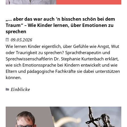
„… aber das war auch ’n bisschen schön bei dem
Traum“ – Wie Kinder lernen, über Emotionen zu
sprechen
09.05.2026
Wie lernen Kinder eigentlich, über Gefühle wie Angst, Wut
oder Traurigkeit zu sprechen? Sprachtherapeutin und
Sprechwissenschaftlerin Dr. Stephanie Kurtenbach erklärt,
wie sich Emotionssprache bei Kindern entwickelt und wie
Eltern und pädagogische Fachkräfte sie dabei unterstützen
können.
Einblicke