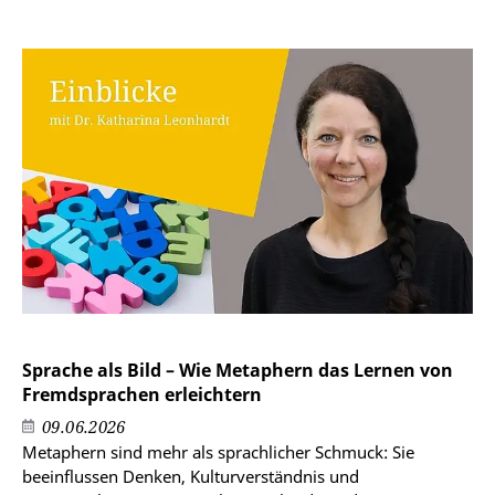
Sprache als Bild – Wie Metaphern das Lernen von
Fremdsprachen erleichtern
09.06.2026
Metaphern sind mehr als sprachlicher Schmuck: Sie
beeinflussen Denken, Kulturverständnis und