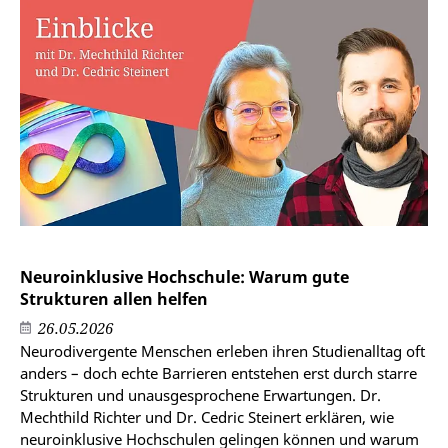
Neuroinklusive Hochschule: Warum gute
Strukturen allen helfen
26.05.2026
Neurodivergente Menschen erleben ihren Studienalltag oft
anders – doch echte Barrieren entstehen erst durch starre
Strukturen und unausgesprochene Erwartungen. Dr.
Mechthild Richter und Dr. Cedric Steinert erklären, wie
neuroinklusive Hochschulen gelingen können und warum