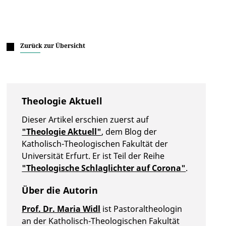
Zurück zur Übersicht
Theologie Aktuell
Dieser Artikel erschien zuerst auf
"Theologie Aktuell"
, dem Blog der
Katholisch-Theologischen Fakultät der
Universität Erfurt. Er ist Teil der Reihe
"Theologische Schlaglichter auf Corona"
.
Über die Autorin
Prof. Dr. Maria Widl
ist Pastoraltheologin
an der Katholisch-Theologischen Fakultät