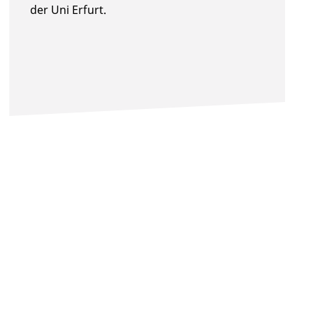
der Uni Erfurt.