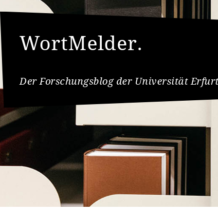
WortMelder.
Der Forschungsblog der Universität Erfur