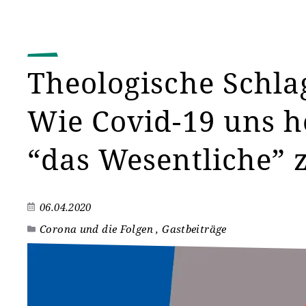
Theologische Schla
Wie Covid-19 uns h
“das Wesentliche” 
06.04.2020
Corona und die Folgen , Gastbeiträge