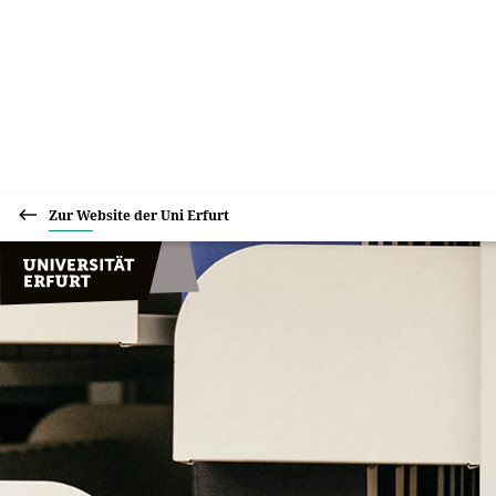
Zur Website der Uni Erfurt