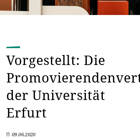
Vorgestellt: Die
Promovierendenver
der Universität
Erfurt
09.06.2020