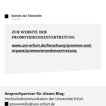
Zurück zur Übersicht
ZUR WEBSITE DER
PROMOVIERENDENVERTRETUNG
www.uni-erfurt.de/forschung/gremien-und-
organe/promovierendenvertretung
Ansprechpartner für diesen Blog:
Hochschulkommunikation der Universität Erfurt
pressestelle@uni-erfurt.de