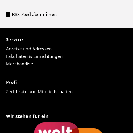
RSS-Feed abonnieren
Service
Anreise und Adressen
Fakultäten & Einrichtungen
Merchandise
Profil
Zertifikate und Mitgliedschaften
Wir stehen für ein