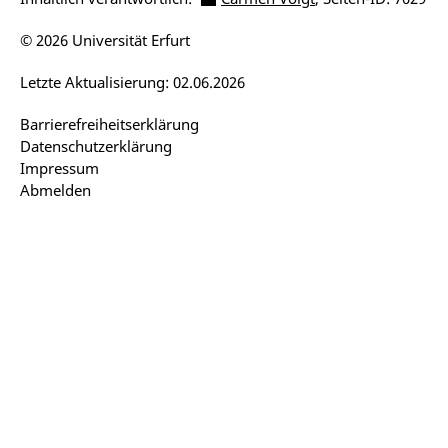
© 2026 Universität Erfurt
Letzte Aktualisierung: 02.06.2026
Barrierefreiheitserklärung
Datenschutzerklärung
Impressum
Abmelden