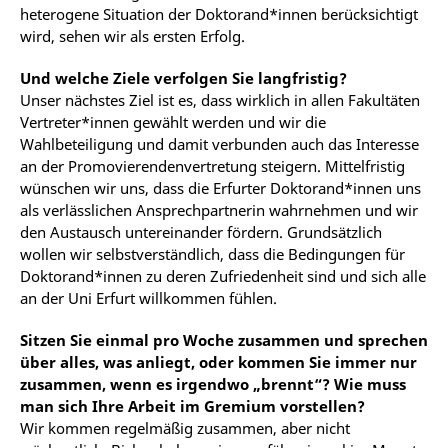
heterogene Situation der Doktorand*innen berücksichtigt
wird, sehen wir als ersten Erfolg.
Und welche Ziele verfolgen Sie langfristig?
Unser nächstes Ziel ist es, dass wirklich in allen Fakultäten
Vertreter*innen gewählt werden und wir die
Wahlbeteiligung und damit verbunden auch das Interesse
an der Promovierendenvertretung steigern. Mittelfristig
wünschen wir uns, dass die Erfurter Doktorand*innen uns
als verlässlichen Ansprechpartnerin wahrnehmen und wir
den Austausch untereinander fördern. Grundsätzlich
wollen wir selbstverständlich, dass die Bedingungen für
Doktorand*innen zu deren Zufriedenheit sind und sich alle
an der Uni Erfurt willkommen fühlen.
Sitzen Sie einmal pro Woche zusammen und sprechen
über alles, was anliegt, oder kommen Sie immer nur
zusammen, wenn es irgendwo „brennt“? Wie muss
man sich Ihre Arbeit im Gremium vorstellen?
Wir kommen regelmäßig zusammen, aber nicht