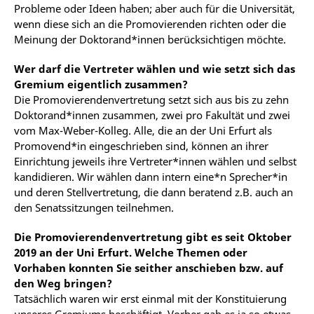
Probleme oder Ideen haben; aber auch für die Universität,
wenn diese sich an die Promovierenden richten oder die
Meinung der Doktorand*innen berücksichtigen möchte.
Wer darf die Vertreter wählen und wie setzt sich das
Gremium eigentlich zusammen?
Die Promovierendenvertretung setzt sich aus bis zu zehn
Doktorand*innen zusammen, zwei pro Fakultät und zwei
vom Max-Weber-Kolleg. Alle, die an der Uni Erfurt als
Promovend*in eingeschrieben sind, können an ihrer
Einrichtung jeweils ihre Vertreter*innen wählen und selbst
kandidieren. Wir wählen dann intern eine*n Sprecher*in
und deren Stellvertretung, die dann beratend z.B. auch an
den Senatssitzungen teilnehmen.
Die Promovierendenvertretung gibt es seit Oktober
2019 an der Uni Erfurt. Welche Themen oder
Vorhaben konnten Sie seither anschieben bzw. auf
den Weg bringen?
Tatsächlich waren wir erst einmal mit der Konstituierung