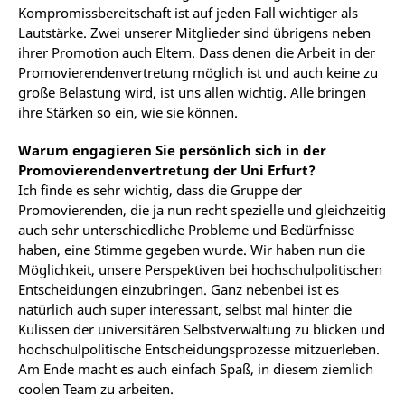
Kompromissbereitschaft ist auf jeden Fall wichtiger als
Lautstärke. Zwei unserer Mitglieder sind übrigens neben
ihrer Promotion auch Eltern. Dass denen die Arbeit in der
Promovierendenvertretung möglich ist und auch keine zu
große Belastung wird, ist uns allen wichtig. Alle bringen
ihre Stärken so ein, wie sie können.
Warum engagieren Sie persönlich sich in der
Promovierendenvertretung der Uni Erfurt?
Ich finde es sehr wichtig, dass die Gruppe der
Promovierenden, die ja nun recht spezielle und gleichzeitig
auch sehr unterschiedliche Probleme und Bedürfnisse
haben, eine Stimme gegeben wurde. Wir haben nun die
Möglichkeit, unsere Perspektiven bei hochschulpolitischen
Entscheidungen einzubringen. Ganz nebenbei ist es
natürlich auch super interessant, selbst mal hinter die
Kulissen der universitären Selbstverwaltung zu blicken und
hochschulpolitische Entscheidungsprozesse mitzuerleben.
Am Ende macht es auch einfach Spaß, in diesem ziemlich
coolen Team zu arbeiten.