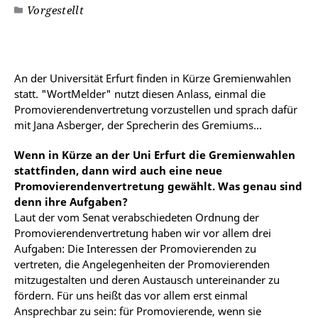
Vorgestellt
An der Universität Erfurt finden in Kürze Gremienwahlen
statt. "WortMelder" nutzt diesen Anlass, einmal die
Promovierendenvertretung vorzustellen und sprach dafür
mit Jana Asberger, der Sprecherin des Gremiums...
Wenn in Kürze an der Uni Erfurt die Gremienwahlen
stattfinden, dann wird auch eine neue
Promovierendenvertretung gewählt. Was genau sind
denn ihre Aufgaben?
Laut der vom Senat verabschiedeten Ordnung der
Promovierendenvertretung haben wir vor allem drei
Aufgaben: Die Interessen der Promovierenden zu
vertreten, die Angelegenheiten der Promovierenden
mitzugestalten und deren Austausch untereinander zu
fördern. Für uns heißt das vor allem erst einmal
Ansprechbar zu sein: für Promovierende, wenn sie