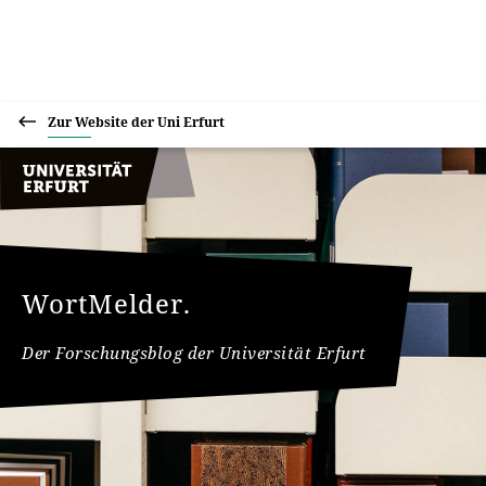
Zur Website der Uni Erfurt
WortMelder.
Der Forschungsblog der Universität Erfurt