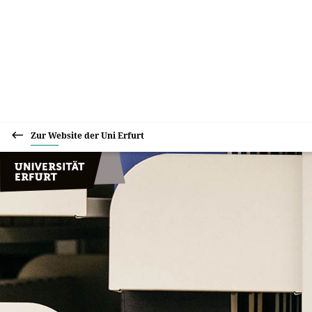
Zur Website der Uni Erfurt