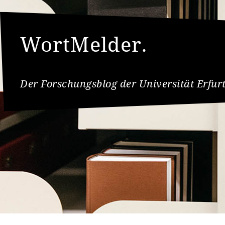
WortMelder.
Der Forschungsblog der Universität Erfur