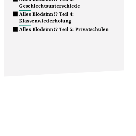
Geschlechtsunterschiede
Alles Blödsinn!? Teil 4:
Klassenwiederholung
Alles Blödsinn!? Teil 5: Privatschulen