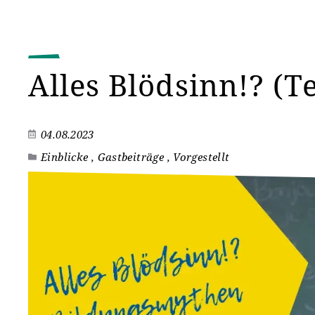
Alles Blödsinn!? (Te
04.08.2023
Einblicke , Gastbeiträge , Vorgestellt