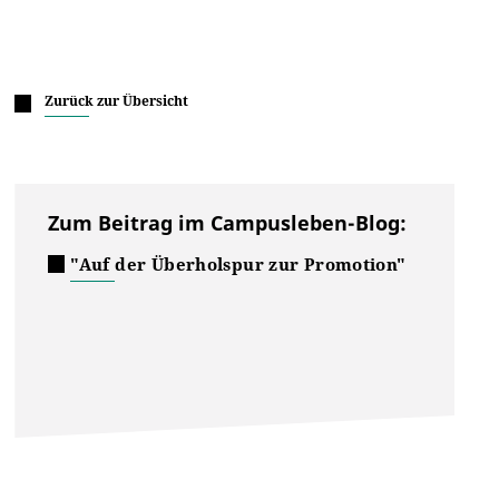
Zurück zur Übersicht
Zum Beitrag im Campusleben-Blog:
"Auf der Überholspur zur Promotion"