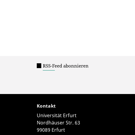
RSS-Feed abonnieren
Kontakt
Universität Erfurt
Nordhäuser Str. 63
99089 Erfurt