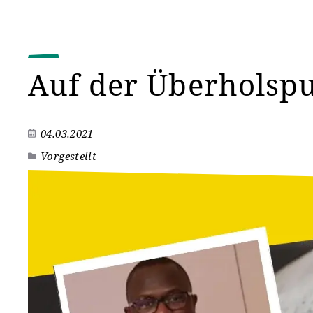
Auf der Überholsp
04.03.2021
Vorgestellt