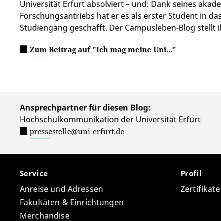
Universität Erfurt absolviert – und: Dank seines ak
Forschungsantriebs hat er es als erster Student in 
Studiengang geschafft. Der Campusleben-Blog stellt 
Zum Beitrag auf "Ich mag meine Uni..."
Ansprechpartner für diesen Blog:
Hochschulkommunikation der Universität Erfurt
pressestelle@uni-erfurt.de
Service
Profil
Anreise und Adressen
Zertifikat
Fakultäten & Einrichtungen
Merchandise