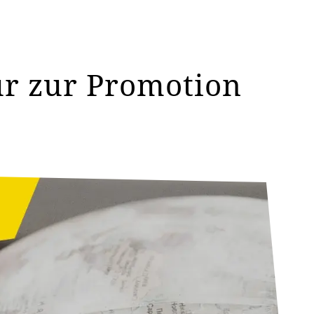
ur zur Promotion