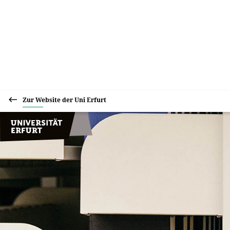
Zur Website der Uni Erfurt