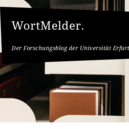
WortMelder.
Der Forschungsblog der Universität Erfur