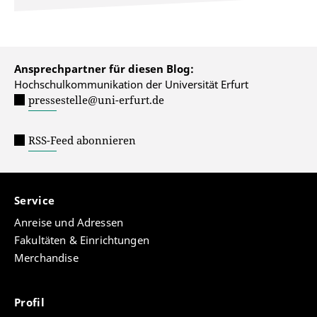
Ansprechpartner für diesen Blog:
Hochschulkommunikation der Universität Erfurt
pressestelle@uni-erfurt.de
RSS-Feed abonnieren
Service
Anreise und Adressen
Fakultäten & Einrichtungen
Merchandise
Profil