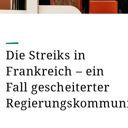
Die Streiks in
Frankreich – ein
Fall gescheiterter
Regierungskommuni