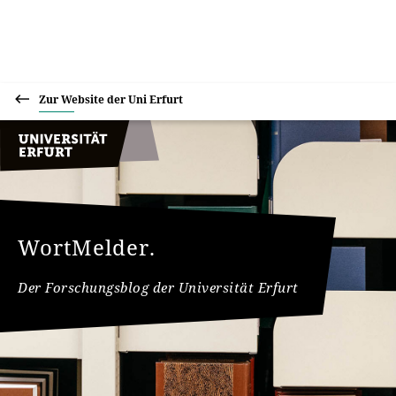
Zur Website der Uni Erfurt
WortMelder.
Der Forschungsblog der Universität Erfurt