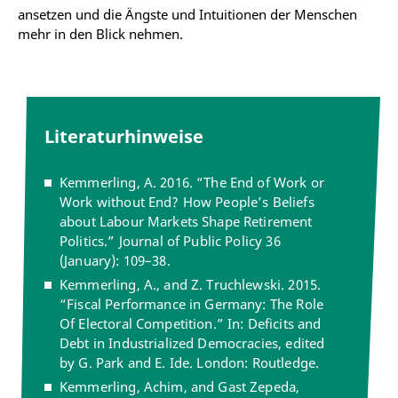
ansetzen und die Ängste und Intuitionen der Menschen
mehr in den Blick nehmen.
Literaturhinweise
Kemmerling, A. 2016. “The End of Work or
Work without End? How People’s Beliefs
about Labour Markets Shape Retirement
Politics.” Journal of Public Policy 36
(January): 109–38.
Kemmerling, A., and Z. Truchlewski. 2015.
“Fiscal Performance in Germany: The Role
Of Electoral Competition.” In: Deficits and
Debt in Industrialized Democracies, edited
by G. Park and E. Ide. London: Routledge.
Kemmerling, Achim, and Gast Zepeda,