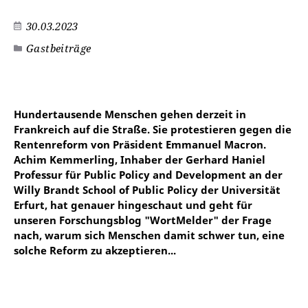
30.03.2023
Gastbeiträge
©
Hundertausende Menschen gehen derzeit in
Frankreich auf die Straße. Sie protestieren gegen die
Rentenreform von Präsident Emmanuel Macron.
Achim Kemmerling, Inhaber der Gerhard Haniel
Professur für Public Policy and Development an der
Willy Brandt School of Public Policy der Universität
Erfurt, hat genauer hingeschaut und geht für
unseren Forschungsblog "WortMelder" der Frage
nach, warum sich Menschen damit schwer tun, eine
solche Reform zu akzeptieren...