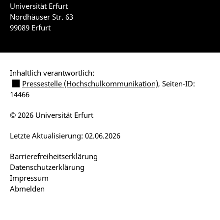
Universität Erfurt
Nordhäuser Str. 63
99089 Erfurt
Inhaltlich verantwortlich:
Pressestelle (Hochschulkommunikation)
, Seiten-ID:
14466
© 2026 Universität Erfurt
Letzte Aktualisierung: 02.06.2026
Barrierefreiheitserklärung
Datenschutzerklärung
Impressum
Abmelden