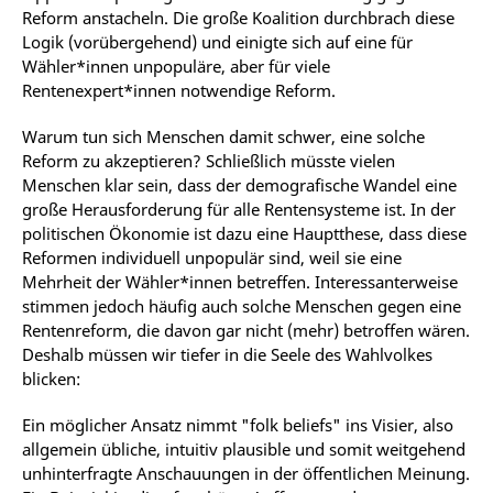
Reform anstacheln. Die große Koalition durchbrach diese
Logik (vorübergehend) und einigte sich auf eine für
Wähler*innen unpopuläre, aber für viele
Rentenexpert*innen notwendige Reform.
Warum tun sich Menschen damit schwer, eine solche
Reform zu akzeptieren? Schließlich müsste vielen
Menschen klar sein, dass der demografische Wandel eine
große Herausforderung für alle Rentensysteme ist. In der
politischen Ökonomie ist dazu eine Hauptthese, dass diese
Reformen individuell unpopulär sind, weil sie eine
Mehrheit der Wähler*innen betreffen. Interessanterweise
stimmen jedoch häufig auch solche Menschen gegen eine
Rentenreform, die davon gar nicht (mehr) betroffen wären.
Deshalb müssen wir tiefer in die Seele des Wahlvolkes
blicken:
Ein möglicher Ansatz nimmt "folk beliefs" ins Visier, also
allgemein übliche, intuitiv plausible und somit weitgehend
unhinterfragte Anschauungen in der öffentlichen Meinung.