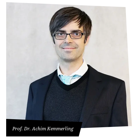
Prof. Dr. Achim Kemmerling