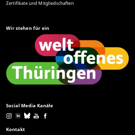
Zertifikate und Mitgliedschaften
Wir stehen für ein
Social Media Kanäle
Kontakt