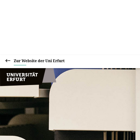
Zur Website der Uni Erfurt