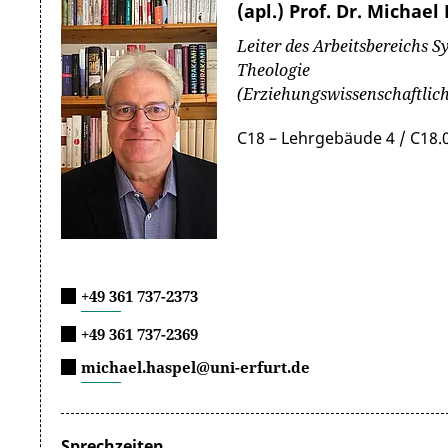
(apl.) Prof. Dr. Michael
Leiter des Arbeitsbereichs S
Theologie
(Erziehungswissenschaftlich
C18 – Lehrgebäude 4 / C18.
+49 361 737-2373
+49 361 737-2369
michael.haspel@uni-erfurt.de
Sprechzeiten