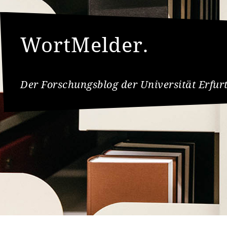
WortMelder.
Der Forschungsblog der Universität Erfur