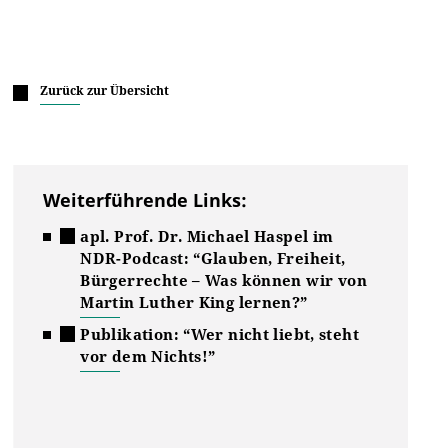
Zurück zur Übersicht
Weiterführende Links:
apl. Prof. Dr. Michael Haspel im
NDR-Podcast: “Glauben, Freiheit,
Bürgerrechte
–
Was können wir von
Martin Luther King lernen?”
Publikation: “Wer nicht liebt, steht
vor dem Nichts!”