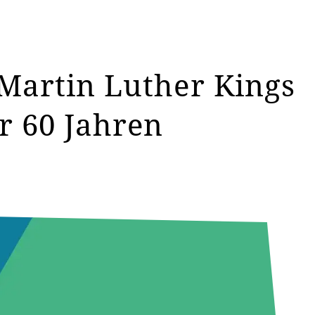
 Martin Luther Kings
r 60 Jahren