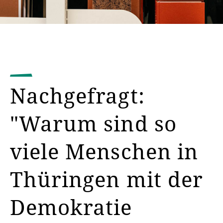
Nachgefragt:
"Warum sind so
viele Menschen in
Thüringen mit der
Demokratie