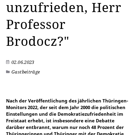
unzufrieden, Herr
Professor
Brodocz?"
02.06.2023
Gastbeiträge
Nach der Veröffentlichung des jährlichen Thüringen-
Monitors 2022, der seit dem Jahr 2000 die politischen
Einstellungen und die Demokratiezufriedenheit im
Freistaat erhebt, ist insbesondere eine Debatte
darüber entbrannt, warum nur noch 48 Prozent der
Thüringerinnen und Thüringer mit der Demokratie