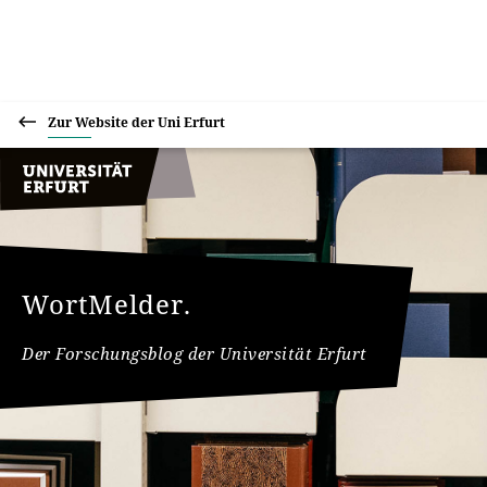
Zur Website der Uni Erfurt
WortMelder.
Der Forschungsblog der Universität Erfurt