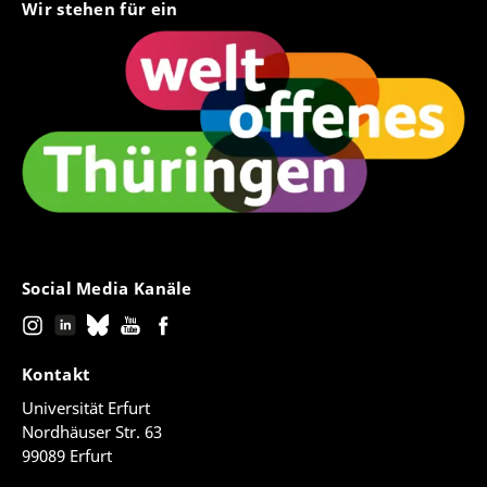
Wir stehen für ein
Social Media Kanäle
Kontakt
Universität Erfurt
Nordhäuser Str. 63
99089 Erfurt