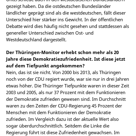
gezeigt haben. Da die ostdeutschen Bundesländer
ländlicher geprägt sind als die westdeutschen, fällt dieser
Unterschied hier stärker ins Gewicht. In der öffentlichen
Debatte wird dies häufig nicht gesehen und stattdessen als
genereller Unterschied zwischen Ost- und
Westdeutschland dargestellt.
Der Thüringen-Monitor erhebt schon mehr als 20
Jahre diese Demokratiezufriedenheit. Ist diese jetzt
auf dem Tiefpunkt angekommen?
Nein, das ist sie nicht. Von 2000 bis 2013, als Thüringen
noch von der CDU regiert wurde, war sie nur in drei Jahren
etwas höher. Die Thüringer Tiefpunkte waren in dieser Zeit
2003 und 2005, als nur 37 Prozent mit dem Funktionieren
der Demokratie zufrieden gewesen sind. Im Durchschnitt
waren zu den Zeiten der CDU-Regierung 45 Prozent der
Menschen mit dem Funktionieren der Demokratie
zufrieden. Im Vergleich dazu ist der aktuelle Wert also
sogar überdurchschnittlich. Seitdem die Linke die
Regierung führt ist diese Zufriedenheit gewachsen. Im