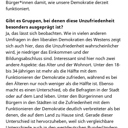
Bürger*innen damit, wie unsere Demokratie derzeit
funktioniert.
Gibt es Gruppen, bei denen diese Unzufriedenheit
besonders ausgeprägt ist?
Ja, das lässt sich beobachten. Wie in vielen anderen
Umfragen in den liberalen Demokratien des Westens zeigt
sich auch hier, dass die Unzufriedenheit wahrscheinlicher
wird, je niedriger das Einkommen und der
Bildungsabschluss sind. Interessant sind hier noch zwei
andere Aspekte: das Alter und der Wohnort. Unter den 18-
bis 34-Jährigen ist mehr als die Hälfte mit dem
Funktionieren der Demokratie zufrieden, während es bei
den Älteren nur noch weniger als die Hälfte ist. Ebenso
macht es einen Unterschied, ob die Befragten in der Stadt
oder auf dem Land leben. Unter den Bürgerinnen und
Bürgern in den Städten ist die Zufriedenheit mit dem
Funktionieren der Demokratie deutlich verbreiteter als bei
denen, die auf dem Land zu Hause sind. Gerade dieser
Unterschied ist hervorzuheben, weil sich vergleichbare
Unterschiede auch in den westdeutschen Bundesländern