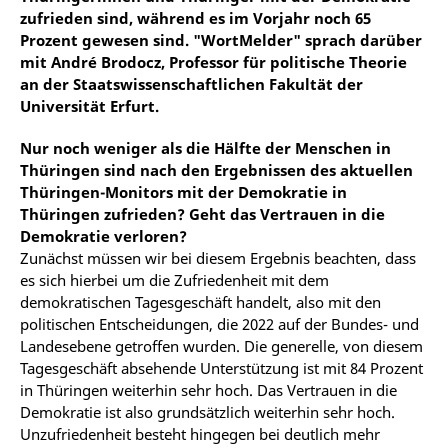
zufrieden sind, während es im Vorjahr noch 65
Prozent gewesen sind. "WortMelder" sprach darüber
mit André Brodocz, Professor für politische Theorie
an der Staatswissenschaftlichen Fakultät der
Universität Erfurt.
Nur noch weniger als die Hälfte der Menschen in
Thüringen sind nach den Ergebnissen des aktuellen
Thüringen-Monitors mit der Demokratie in
Thüringen zufrieden? Geht das Vertrauen in die
Demokratie verloren?
Zunächst müssen wir bei diesem Ergebnis beachten, dass
es sich hierbei um die Zufriedenheit mit dem
demokratischen Tagesgeschäft handelt, also mit den
politischen Entscheidungen, die 2022 auf der Bundes- und
Landesebene getroffen wurden. Die generelle, von diesem
Tagesgeschäft absehende Unterstützung ist mit 84 Prozent
in Thüringen weiterhin sehr hoch. Das Vertrauen in die
Demokratie ist also grundsätzlich weiterhin sehr hoch.
Unzufriedenheit besteht hingegen bei deutlich mehr