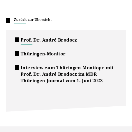
Zurück zur Übersicht
Prof. Dr. André Brodocz
Thüringen-Monitor
Interview zum Thüringen-Monitopr mit
Prof. Dr. André Brodocz im MDR
Thüringen Journal vom 1. Juni 2023