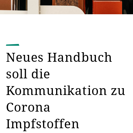
Neues Handbuch
soll die
Kommunikation zu
Corona
Impfstoffen