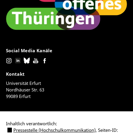
Social Media Kanäle
Kontakt
Universität Erfurt
Nordhäuser Str. 63
99089 Erfurt
Inhaltlich verantwortlich:
Pressestelle (Hochschulkommunikation)
, Seiten-ID: