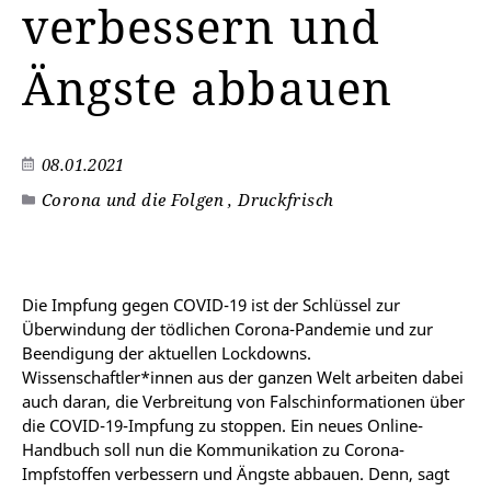
verbessern und
Ängste abbauen
08.01.2021
Corona und die Folgen , Druckfrisch
©
Die Impfung gegen COVID-19 ist der Schlüssel zur
Überwindung der tödlichen Corona-Pandemie und zur
Beendigung der aktuellen Lockdowns.
Wissenschaftler*innen aus der ganzen Welt arbeiten dabei
auch daran, die Verbreitung von Falschinformationen über
die COVID-19-Impfung zu stoppen. Ein neues
Online-
Handbuch soll nun die Kommunikation zu Corona-
Impfstoffen verbessern und Ängste abbauen. Denn, sagt