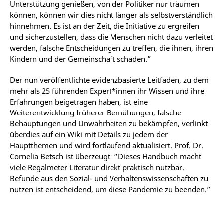
Unterstützung genießen, von der Politiker nur träumen
können, können wir dies nicht länger als selbstverständlich
hinnehmen. Es ist an der Zeit, die Initiative zu ergreifen
und sicherzustellen, dass die Menschen nicht dazu verleitet
werden, falsche Entscheidungen zu treffen, die ihnen, ihren
Kindern und der Gemeinschaft schaden.”
Der nun veröffentlichte evidenzbasierte Leitfaden, zu dem
mehr als 25 führenden Expert*innen ihr Wissen und ihre
Erfahrungen beigetragen haben, ist eine
Weiterentwicklung früherer Bemühungen, falsche
Behauptungen und Unwahrheiten zu bekämpfen, verlinkt
überdies auf ein Wiki mit Details zu jedem der
Hauptthemen und wird fortlaufend aktualisiert. Prof. Dr.
Cornelia Betsch ist überzeugt: “Dieses Handbuch macht
viele Regalmeter Literatur direkt praktisch nutzbar.
Befunde aus den Sozial- und Verhaltenswissenschaften zu
nutzen ist entscheidend, um diese Pandemie zu beenden.”