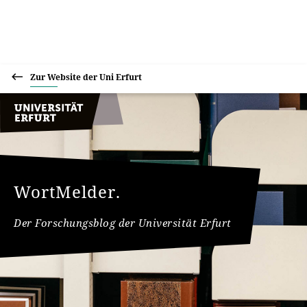
Zur Website der Uni Erfurt
WortMelder.
Der Forschungsblog der Universität Erfurt