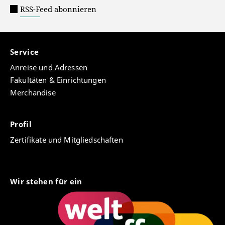
RSS-Feed abonnieren
Service
Anreise und Adressen
Fakultäten & Einrichtungen
Merchandise
Profil
Zertifikate und Mitgliedschaften
Wir stehen für ein