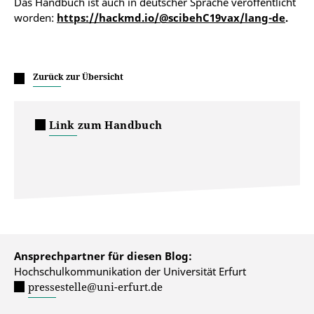
Das Handbuch ist auch in deutscher Sprache veröffentlicht
worden:
https://hackmd.io/@scibehC19vax/lang-de
.
Zurück zur Übersicht
Link zum Handbuch
Ansprechpartner für diesen Blog:
Hochschulkommunikation der Universität Erfurt
pressestelle@uni-erfurt.de